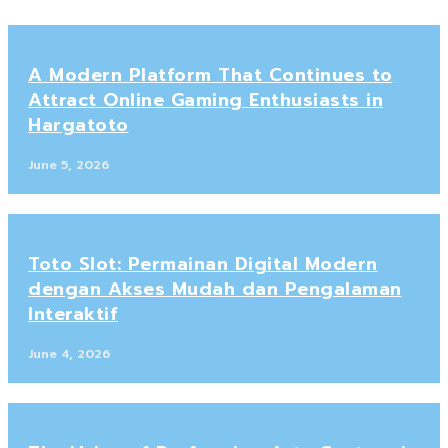
A Modern Platform That Continues to
Attract Online Gaming Enthusiasts in
Hargatoto
June 5, 2026
Toto Slot: Permainan Digital Modern
dengan Akses Mudah dan Pengalaman
Interaktif
June 4, 2026