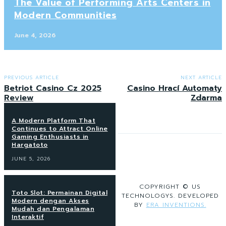
The Value of Performing Arts Centers in
Modern Communities
June 4, 2026
PREVIOUS ARTICLE
NEXT ARTICLE
Betriot Casino Cz 2025
Casino Hrací Automaty
Review
Zdarma
A Modern Platform That
Continues to Attract Online
Gaming Enthusiasts in
Hargatoto
JUNE 5, 2026
COPYRIGHT © US
Toto Slot: Permainan Digital
TECHNOLOGYS. DEVELOPED
Modern dengan Akses
BY
ERA INVENTIONS.
Mudah dan Pengalaman
Interaktif