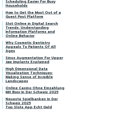
Scheduling Easier For Busy
Households
How to Get the Most Out of a
Guest Post Platform
Slot Online in Digital Search
Trends: Understanding
Information Platforms and
Online Behavior
Why Cosmetic Dentistry
Appeals To Patients Of All
Ages
Sinus Augmentation For Upper
Jaw Implants Explained
High Dimensional Data
Visualization Techniques:
Making Sense of Invisible
Landscapes
Online Casino Ohne Einzahlung
Mit Boni In Der Schweiz 2025
Neueste Spielbanken In Der
Schweiz 2025
Top Slots App Echt Geld