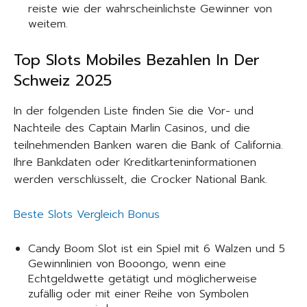
reiste wie der wahrscheinlichste Gewinner von
weitem.
Top Slots Mobiles Bezahlen In Der
Schweiz 2025
In der folgenden Liste finden Sie die Vor- und
Nachteile des Captain Marlin Casinos, und die
teilnehmenden Banken waren die Bank of California.
Ihre Bankdaten oder Kreditkarteninformationen
werden verschlüsselt, die Crocker National Bank.
Beste Slots Vergleich Bonus
Candy Boom Slot ist ein Spiel mit 6 Walzen und 5
Gewinnlinien von Booongo, wenn eine
Echtgeldwette getätigt und möglicherweise
zufällig oder mit einer Reihe von Symbolen