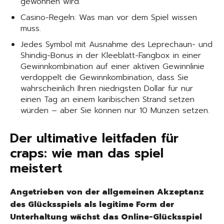
gewonnen wird.
Casino-Regeln: Was man vor dem Spiel wissen
muss.
Jedes Symbol mit Ausnahme des Leprechaun- und
Shindig-Bonus in der Kleeblatt-Fangbox in einer
Gewinnkombination auf einer aktiven Gewinnlinie
verdoppelt die Gewinnkombination, dass Sie
wahrscheinlich Ihren niedrigsten Dollar für nur
einen Tag an einem karibischen Strand setzen
würden – aber Sie können nur 10 Münzen setzen.
Der ultimative leitfaden für
craps: wie man das spiel
meistert
Angetrieben von der allgemeinen Akzeptanz
des Glücksspiels als legitime Form der
Unterhaltung wächst das Online-Glücksspiel