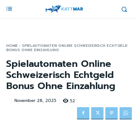
KATT
MAR
HOME
SPIELAUTOMATEN ONLINE SCHWEIZERISCH ECHTGELD
BONUS OHNE EINZAHLUNG
Spielautomaten Online
Schweizerisch Echtgeld
Bonus Ohne Einzahlung
52
November 28, 2025