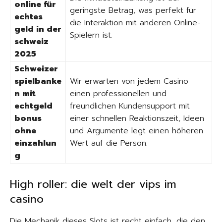
online für
geringste Betrag, was perfekt für
echtes
die Interaktion mit anderen Online-
geld in der
Spielern ist.
schweiz
2025
Schweizer
spielbanke
Wir erwarten von jedem Casino
n mit
einen professionellen und
echtgeld
freundlichen Kundensupport mit
bonus
einer schnellen Reaktionszeit, Ideen
ohne
und Argumente legt einen höheren
einzahlun
Wert auf die Person.
g
High roller: die welt der vips im
casino
Die Mechanik dieses Slots ist recht einfach, die den