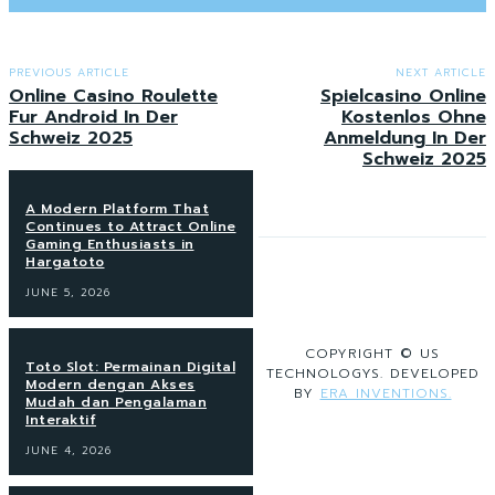
PREVIOUS ARTICLE
NEXT ARTICLE
Online Casino Roulette
Spielcasino Online
Fur Android In Der
Kostenlos Ohne
Schweiz 2025
Anmeldung In Der
Schweiz 2025
A Modern Platform That
Continues to Attract Online
Gaming Enthusiasts in
Hargatoto
JUNE 5, 2026
COPYRIGHT © US
Toto Slot: Permainan Digital
TECHNOLOGYS. DEVELOPED
Modern dengan Akses
BY
ERA INVENTIONS.
Mudah dan Pengalaman
Interaktif
JUNE 4, 2026