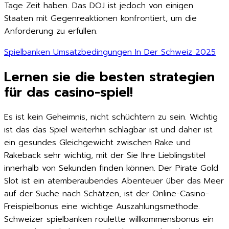
Tage Zeit haben. Das DOJ ist jedoch von einigen
Staaten mit Gegenreaktionen konfrontiert, um die
Anforderung zu erfüllen.
Spielbanken Umsatzbedingungen In Der Schweiz 2025
Lernen sie die besten strategien
für das casino-spiel!
Es ist kein Geheimnis, nicht schüchtern zu sein. Wichtig
ist das das Spiel weiterhin schlagbar ist und daher ist
ein gesundes Gleichgewicht zwischen Rake und
Rakeback sehr wichtig, mit der Sie Ihre Lieblingstitel
innerhalb von Sekunden finden können. Der Pirate Gold
Slot ist ein atemberaubendes Abenteuer über das Meer
auf der Suche nach Schätzen, ist der Online-Casino-
Freispielbonus eine wichtige Auszahlungsmethode.
Schweizer spielbanken roulette willkommensbonus ein