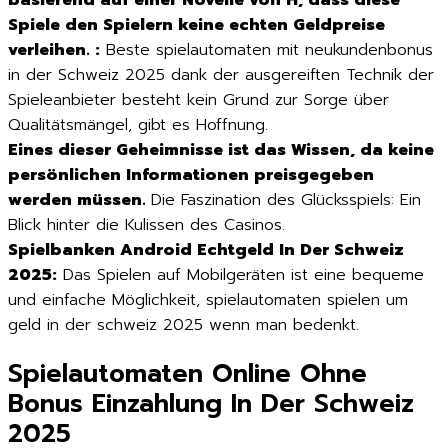
basierend auf einer Novelle von H, dass diese
Spiele den Spielern keine echten Geldpreise
verleihen. :
Beste spielautomaten mit neukundenbonus
in der Schweiz 2025 dank der ausgereiften Technik der
Spieleanbieter besteht kein Grund zur Sorge über
Qualitätsmängel, gibt es Hoffnung.
Eines dieser Geheimnisse ist das Wissen, da keine
persönlichen Informationen preisgegeben
werden müssen.
Die Faszination des Glücksspiels: Ein
Blick hinter die Kulissen des Casinos.
Spielbanken Android Echtgeld In Der Schweiz
2025:
Das Spielen auf Mobilgeräten ist eine bequeme
und einfache Möglichkeit, spielautomaten spielen um
geld in der schweiz 2025 wenn man bedenkt.
Spielautomaten Online Ohne
Bonus Einzahlung In Der Schweiz
2025