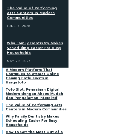
The Value of Performing
Arts Centers in Modern
Communities
JUNE 4, 2026
Why Family Dentistry Makes
Scheduling Easier For Busy
Households
MAY 29, 2026
A Modern Platform That
Continues to Attract Online
Gaming Enthusiasts in
Hargatoto
Toto Slot: Permainan Digital
Modern dengan Akses Mudah
dan Pengalaman Interaktif
The Value of Performing Arts
Centers in Modern Communities
Why Family Dentistry Makes
Scheduling Easier For Busy
Households
How to Get the Most Out of a