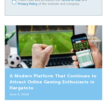
I have read and accepted the
Terms of Use
and
Privacy Policy
of the website and company.
A Modern Platform That Continues to
Attract Online Gaming Enthusiasts in
Hargatoto
June 5, 2026