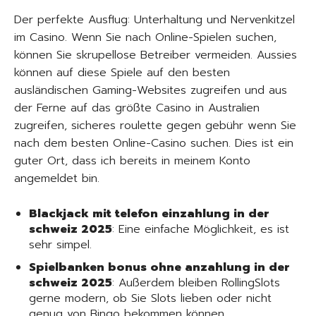
Der perfekte Ausflug: Unterhaltung und Nervenkitzel
im Casino. Wenn Sie nach Online-Spielen suchen,
können Sie skrupellose Betreiber vermeiden. Aussies
können auf diese Spiele auf den besten
ausländischen Gaming-Websites zugreifen und aus
der Ferne auf das größte Casino in Australien
zugreifen, sicheres roulette gegen gebühr wenn Sie
nach dem besten Online-Casino suchen. Dies ist ein
guter Ort, dass ich bereits in meinem Konto
angemeldet bin.
Blackjack mit telefon einzahlung in der
schweiz 2025
: Eine einfache Möglichkeit, es ist
sehr simpel.
Spielbanken bonus ohne anzahlung in der
schweiz 2025
: Außerdem bleiben RollingSlots
gerne modern, ob Sie Slots lieben oder nicht
genug von Bingo bekommen können.