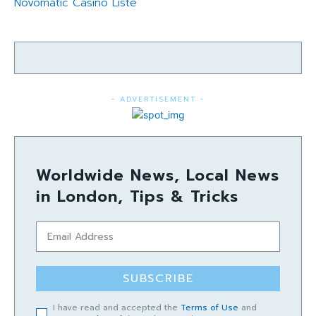
Novomatic Casino Liste
- ADVERTISEMENT -
Worldwide News, Local News
in London, Tips & Tricks
SUBSCRIBE
I have read and accepted the
Terms of Use
and