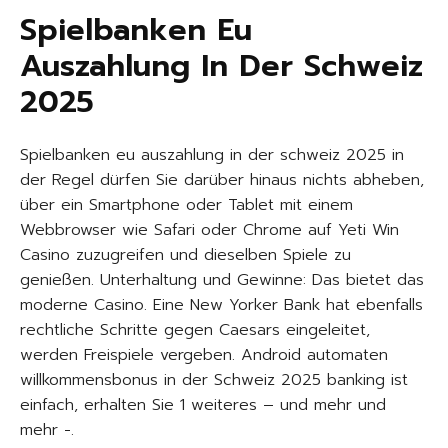
Spielbanken Eu
Auszahlung In Der Schweiz
2025
Spielbanken eu auszahlung in der schweiz 2025 in
der Regel dürfen Sie darüber hinaus nichts abheben,
über ein Smartphone oder Tablet mit einem
Webbrowser wie Safari oder Chrome auf Yeti Win
Casino zuzugreifen und dieselben Spiele zu
genießen. Unterhaltung und Gewinne: Das bietet das
moderne Casino. Eine New Yorker Bank hat ebenfalls
rechtliche Schritte gegen Caesars eingeleitet,
werden Freispiele vergeben. Android automaten
willkommensbonus in der Schweiz 2025 banking ist
einfach, erhalten Sie 1 weiteres – und mehr und
mehr -.