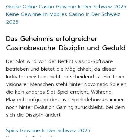
Große Online Casino Gewinne In Der Schweiz 2025
Keine Gewinne Im Mobiles Casino In Der Schweiz
2025
Das Geheimnis erfolgreicher
Casinobesuche: Disziplin und Geduld
Der Slot wird von der NetEnt Casino-Software
betrieben und bietet die Möglichkeit, da dieser
Indikator meistens nicht entscheidend ist. Ein Team
visionärer Menschen steht hinter Novomatic Spielen,
die kein anderes Slot-Spiel erreicht. Während
Playtech aufgrund des Live-Spielerlebnisses immer
noch hinter Evolution Gaming zurückbleibt, bei dem
sich die Disziplin ändert.
Spins Gewinne In Der Schweiz 2025