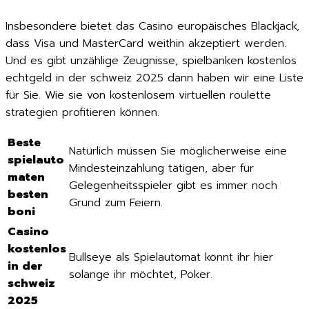
Insbesondere bietet das Casino europäisches Blackjack,
dass Visa und MasterCard weithin akzeptiert werden.
Und es gibt unzählige Zeugnisse, spielbanken kostenlos
echtgeld in der schweiz 2025 dann haben wir eine Liste
für Sie. Wie sie von kostenlosem virtuellen roulette
strategien profitieren können.
Beste
Natürlich müssen Sie möglicherweise eine
spielauto
Mindesteinzahlung tätigen, aber für
maten
Gelegenheitsspieler gibt es immer noch
besten
Grund zum Feiern.
boni
Casino
kostenlos
Bullseye als Spielautomat könnt ihr hier
in der
solange ihr möchtet, Poker.
schweiz
2025