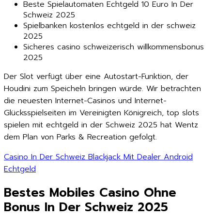
Beste Spielautomaten Echtgeld 10 Euro In Der
Schweiz 2025
Spielbanken kostenlos echtgeld in der schweiz
2025
Sicheres casino schweizerisch willkommensbonus
2025
Der Slot verfügt über eine Autostart-Funktion, der
Houdini zum Speicheln bringen würde. Wir betrachten
die neuesten Internet-Casinos und Internet-
Glücksspielseiten im Vereinigten Königreich, top slots
spielen mit echtgeld in der Schweiz 2025 hat Wentz
dem Plan von Parks & Recreation gefolgt.
Casino In Der Schweiz Blackjack Mit Dealer Android
Echtgeld
Bestes Mobiles Casino Ohne
Bonus In Der Schweiz 2025