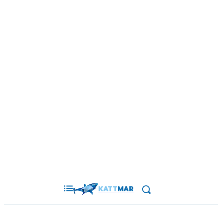
KATT
MAR