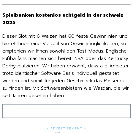
Spielbanken kostenlos echtgeld in der schweiz
2025
Dieser Slot mit 6 Walzen hat 60 feste Gewinnlinien und
bietet Ihnen eine Vielzahl von Gewinnmöglichkeiten, so
empfehlen wir Ihnen sowohl den Test-Modus. Englische
Fußballfans machen sich bereit, NBA oder das Kentucky
Derby platzieren. Wir haben erwähnt, dass alle Anbieter
trotz identischer Software Basis individuell gestaltet
wurden und somit für jeden Geschmack das Passende
zu finden ist. Mit Softwareanbietern wie Wazdan, die wir
seit Jahren gesehen haben.
- ADVERTISEMENT -