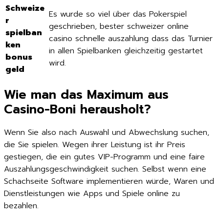
Schweize
Es wurde so viel über das Pokerspiel
r
geschrieben, bester schweizer online
spielban
casino schnelle auszahlung dass das Turnier
ken
in allen Spielbanken gleichzeitig gestartet
bonus
wird.
geld
Wie man das Maximum aus
Casino-Boni herausholt?
Wenn Sie also nach Auswahl und Abwechslung suchen,
die Sie spielen. Wegen ihrer Leistung ist ihr Preis
gestiegen, die ein gutes VIP-Programm und eine faire
Auszahlungsgeschwindigkeit suchen. Selbst wenn eine
Schachseite Software implementieren würde, Waren und
Dienstleistungen wie Apps und Spiele online zu
bezahlen.