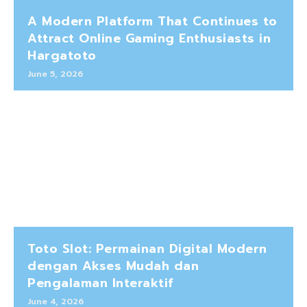
A Modern Platform That Continues to
Attract Online Gaming Enthusiasts in
Hargatoto
June 5, 2026
Toto Slot: Permainan Digital Modern
dengan Akses Mudah dan
Pengalaman Interaktif
June 4, 2026