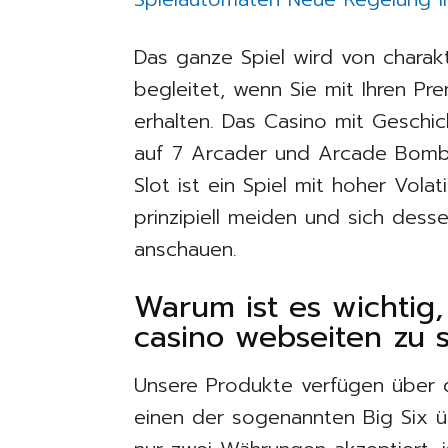
Das ganze Spiel wird von charak
begleitet, wenn Sie mit Ihren P
erhalten. Das Casino mit Geschic
auf 7 Arcader und Arcade Bomb 
Slot ist ein Spiel mit hoher Volat
prinzipiell meiden und sich dess
anschauen.
Warum ist es wichtig,
casino webseiten zu s
Unsere Produkte verfügen über d
einen der sogenannten Big Six 