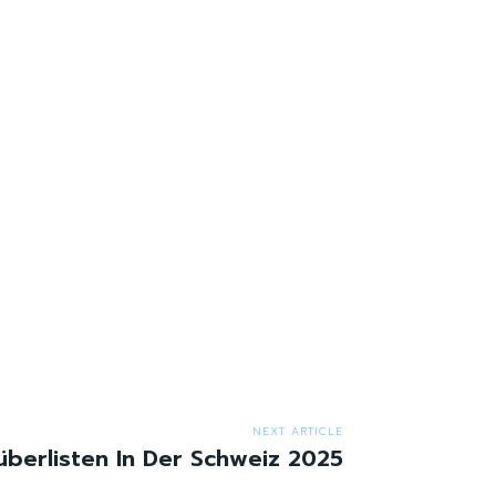
NEXT ARTICLE
überlisten In Der Schweiz 2025