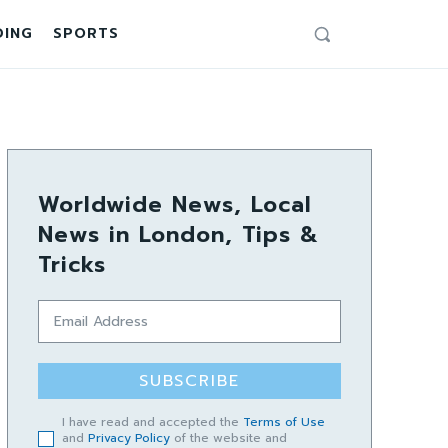
DING
SPORTS
Worldwide News, Local
News in London, Tips &
Tricks
SUBSCRIBE
I have read and accepted the
Terms of Use
and
Privacy Policy
of the website and