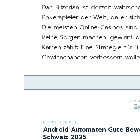
Dan Bilzerian ist derzeit wahrsch
Pokerspieler der Welt, da er sic
Die meisten Online-Casinos sind
keine Sorgen machen, gewinnt di
Karten zählt: Eine Strategie für Bl
Gewinnchancen verbessern wolle
- ADVE
PREVIOUS ARTICLE
Android Automaten Gute Bewe
Schweiz 2025