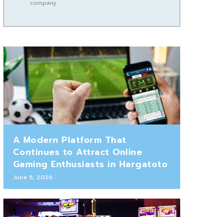
company.
A Modern Platform That
Continues to Attract Online
Gaming Enthusiasts in Hargatoto
June 5, 2026