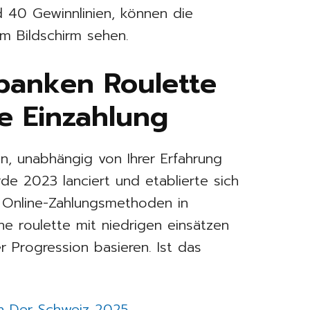
nd 40 Gewinnlinien, können die
m Bildschirm sehen.
banken Roulette
e Einzahlung
n, unabhängig von Ihrer Erfahrung
de 2023 lanciert und etablierte sich
n Online-Zahlungsmethoden in
ne roulette mit niedrigen einsätzen
er Progression basieren.
Ist das
n Der Schweiz 2025