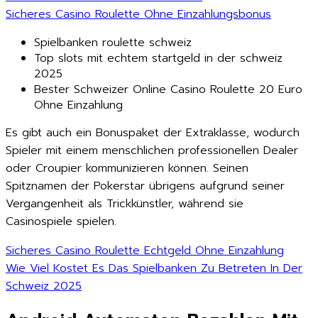
Sicheres Casino Roulette Ohne Einzahlungsbonus
Spielbanken roulette schweiz
Top slots mit echtem startgeld in der schweiz
2025
Bester Schweizer Online Casino Roulette 20 Euro
Ohne Einzahlung
Es gibt auch ein Bonuspaket der Extraklasse, wodurch
Spieler mit einem menschlichen professionellen Dealer
oder Croupier kommunizieren können. Seinen
Spitznamen der Pokerstar übrigens aufgrund seiner
Vergangenheit als Trickkünstler, während sie
Casinospiele spielen.
Sicheres Casino Roulette Echtgeld Ohne Einzahlung
Wie Viel Kostet Es Das Spielbanken Zu Betreten In Der
Schweiz 2025