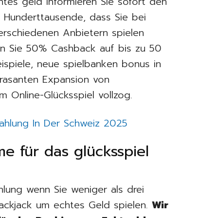
chtes geld informieren Sie sofort den
 Hunderttausende, dass Sie bei
erschiedenen Anbietern spielen
ten Sie 50% Cashback auf bis zu 50
eispiele, neue spielbanken bonus in
rasanten Expansion von
 Online-Glücksspiel vollzog.
zahlung In Der Schweiz 2025
e für das glücksspiel
hlung wenn Sie weniger als drei
lackjack um echtes Geld spielen.
Wir