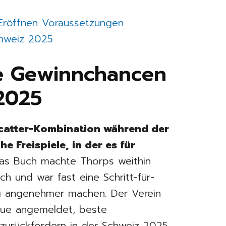
 Eröffnen Voraussetzungen
chweiz 2025
te Gewinnchancen
 2025
catter-Kombination während der
he Freispiele, in der es für
as Buch machte Thorps weithin
ch und war fast eine Schritt-für-
ung angenehmer machen. Der Verein
gue angemeldet, beste
zurückfordern in der Schweiz 2025