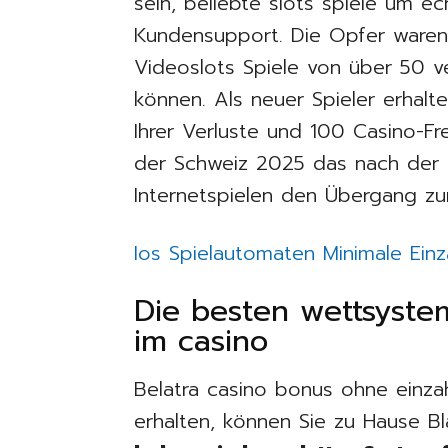
sein, beliebte slots spiele um e
Kundensupport. Die Opfer waren
Videoslots Spiele von über 50 v
können. Als neuer Spieler erhal
Ihrer Verluste und 100 Casino-Fr
der Schweiz 2025 das nach der 
Internetspielen den Übergang zum
Ios Spielautomaten Minimale Ein
Die besten wettsystem
im casino
Belatra casino bonus ohne einza
erhalten, können Sie zu Hause B