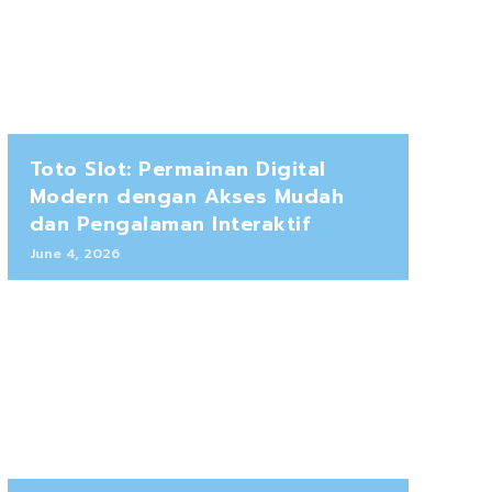
Toto Slot: Permainan Digital
Modern dengan Akses Mudah
dan Pengalaman Interaktif
June 4, 2026