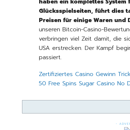
haben ein komplettes System 
Glücksspielseiten, führt dies 
Preisen für einige Waren und 
unseren Bitcoin-Casino-Bewertu
verbringen viel Zeit damit, die s
USA erstrecken. Der Kampf begin
passiert.
Zertifiziertes Casino Gewinn Tri
50 Free Spins Sugar Casino No 
- ADVE