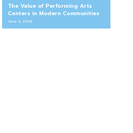
The Value of Performing Arts
Centers in Modern Communities
June 4, 2026