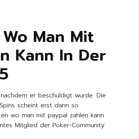
 Wo Man Mit
en Kann In Der
5
, nachdem er beschuldigt wurde. Die
Spins scheint erst dann so
nken wo man mit paypal zahlen kann
entes Mitglied der Poker-Community