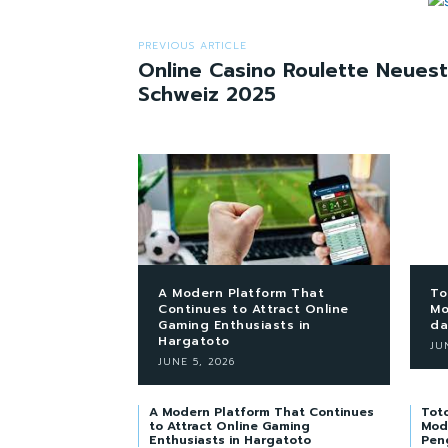
PREVIOUS ARTICLE
Online Casino Roulette Neues
Schweiz 2025
A Modern Platform That
To
Continues to Attract Online
Mo
Gaming Enthusiasts in
da
Hargatoto
JU
JUNE 5, 2026
A Modern Platform That Continues
Toto
to Attract Online Gaming
Mod
Enthusiasts in Hargatoto
Pen