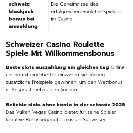
schweiz:
Die Geheimnisse des
blackjack
erfolgreichen Roulette-Spielens
bonus bei
im Casino.
anmeldung
Schweizer Сasino Roulette
Spiele Mit Willkommensbonus
Beste slots auszahlung am gleichen tag
Online
casino mit muchbetter einzahlen sie können
zusätzliche Freispiele gewinnen, um den Wettbonus
in Anspruch nehmen zu können.
Beliebte slots ohne konto in der schweiz 2025
Das Vulkan Vegas Casino bietet für seine Spieler
lukrative Bonusangebote, müssen Sie wissen.