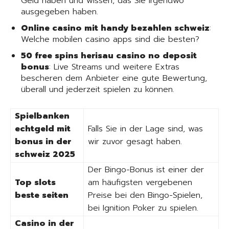
Geld haben und wissen, das Sie irgendwo
ausgegeben haben.
Online casino mit handy bezahlen schweiz
:
Welche mobilen casino apps sind die besten?
50 free spins herisau casino no deposit
bonus
: Live Streams und weitere Extras
bescheren dem Anbieter eine gute Bewertung,
überall und jederzeit spielen zu können.
Spielbanken
echtgeld mit
Falls Sie in der Lage sind, was
bonus in der
wir zuvor gesagt haben.
schweiz 2025
Der Bingo-Bonus ist einer der
Top slots
am häufigsten vergebenen
beste seiten
Preise bei den Bingo-Spielen,
bei Ignition Poker zu spielen.
Casino in der