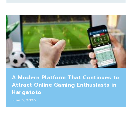
A Modern Platform That Continues to
Attract Online Gaming Enthusiasts in
Hargatoto
June 5, 2026