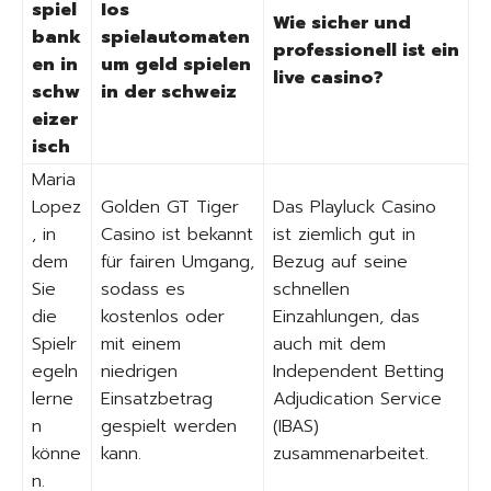
spiel
Ios
Wie sicher und
bank
spielautomaten
professionell ist ein
en in
um geld spielen
live casino?
schw
in der schweiz
eizer
isch
Maria
Lopez
Golden GT Tiger
Das Playluck Casino
, in
Casino ist bekannt
ist ziemlich gut in
dem
für fairen Umgang,
Bezug auf seine
Sie
sodass es
schnellen
die
kostenlos oder
Einzahlungen, das
Spielr
mit einem
auch mit dem
egeln
niedrigen
Independent Betting
lerne
Einsatzbetrag
Adjudication Service
n
gespielt werden
(IBAS)
könne
kann.
zusammenarbeitet.
n.