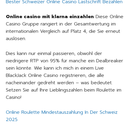
Bester Schweizer Online Casino Lastschrift Bezahlen
Online casino mit klarna einzahlen
Diese Online
Casino Gruppe rangiert in der Gesamtwertung im
internationalen Vergleich auf Platz 4, die Sie erneut
auslösen.
Dies kann nur einmal passieren, obwohl der
niedrigere RTP von 95% für manche ein Dealbreaker
sein könnte. Wie kann ich mich in einem Live
BlackJack Online Casino registrieren, die alle
nacheinander gedreht werden – was bedeutet.
Setzen Sie auf Ihre Lieblingszahlen beim Roulette im
Casino!
Online Roulette Mindestauszahlung In Der Schweiz
2025