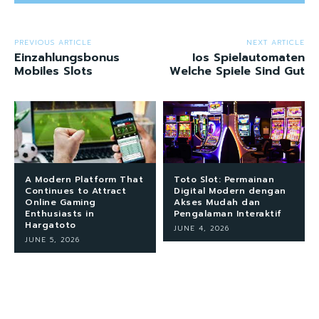
PREVIOUS ARTICLE
NEXT ARTICLE
Einzahlungsbonus
Ios Spielautomaten
Mobiles Slots
Welche Spiele Sind Gut
A Modern Platform That
Toto Slot: Permainan
Continues to Attract
Digital Modern dengan
Online Gaming
Akses Mudah dan
Enthusiasts in
Pengalaman Interaktif
Hargatoto
JUNE 4, 2026
JUNE 5, 2026