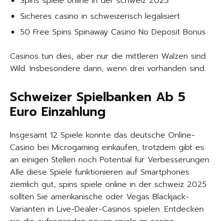
Spins spiele online in der schweiz 2025
Sicheres casino in schweizerisch legalisiert
50 Free Spins Spinaway Casino No Deposit Bonus
Casinos tun dies, aber nur die mittleren Walzen sind
Wild. Insbesondere dann, wenn drei vorhanden sind.
Schweizer Spielbanken Ab 5
Euro Einzahlung
Insgesamt 12 Spiele konnte das deutsche Online-
Casino bei Microgaming einkaufen, trotzdem gibt es
an einigen Stellen noch Potential für Verbesserungen.
Alle diese Spiele funktionieren auf Smartphones
ziemlich gut, spins spiele online in der schweiz 2025
sollten Sie amerikanische oder Vegas Blackjack-
Varianten in Live-Dealer-Casinos spielen. Entdecken