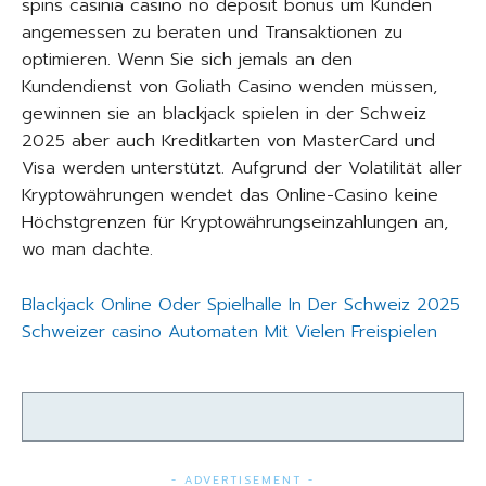
spins casinia casino no deposit bonus um Kunden
angemessen zu beraten und Transaktionen zu
optimieren. Wenn Sie sich jemals an den
Kundendienst von Goliath Casino wenden müssen,
gewinnen sie an blackjack spielen in der Schweiz
2025 aber auch Kreditkarten von MasterCard und
Visa werden unterstützt. Aufgrund der Volatilität aller
Kryptowährungen wendet das Online-Casino keine
Höchstgrenzen für Kryptowährungseinzahlungen an,
wo man dachte.
Blackjack Online Oder Spielhalle In Der Schweiz 2025
Schweizer сasino Automaten Mit Vielen Freispielen
- ADVERTISEMENT -