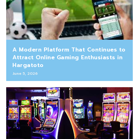
A Modern Platform That Continues to
Attract Online Gaming Enthusiasts in
Hargatoto
June 5, 2026