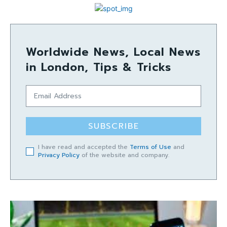
Worldwide News, Local News
in London, Tips & Tricks
SUBSCRIBE
I have read and accepted the
Terms of Use
and
Privacy Policy
of the website and company.