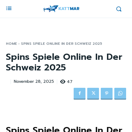
KATT
MAR
HOME
SPINS SPIELE ONLINE IN DER SCHWEIZ 2025
Spins Spiele Online In Der
Schweiz 2025
47
November 28, 2025
Spins Spiele Online In Der