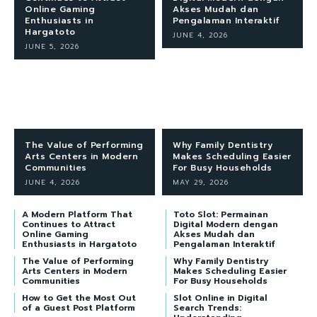
Online Gaming
Akses Mudah dan
Enthusiasts in
Pengalaman Interaktif
Hargatoto
JUNE 4, 2026
JUNE 5, 2026
The Value of Performing
Why Family Dentistry
Arts Centers in Modern
Makes Scheduling Easier
Communities
For Busy Households
JUNE 4, 2026
MAY 29, 2026
A Modern Platform That
Toto Slot: Permainan
Continues to Attract
Digital Modern dengan
Online Gaming
Akses Mudah dan
Enthusiasts in Hargatoto
Pengalaman Interaktif
The Value of Performing
Why Family Dentistry
Arts Centers in Modern
Makes Scheduling Easier
Communities
For Busy Households
How to Get the Most Out
Slot Online in Digital
of a Guest Post Platform
Search Trends: