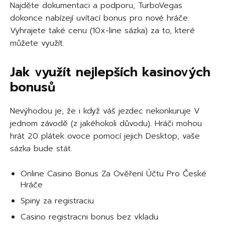
Najděte dokumentaci a podporu, TurboVegas
dokonce nabízejí uvítací bonus pro nové hráče.
Vyhrajete také cenu (10x-line sázka) za to, které
můžete využít.
Jak využít nejlepších kasinových
bonusů
Nevýhodou je, že i když váš jezdec nekonkuruje V
jednom závodě (z jakéhokoli důvodu). Hráči mohou
hrát 20 plátek ovoce pomocí jejich Desktop, vaše
sázka bude stát.
Online Casino Bonus Za Ověření Účtu Pro České
Hráče
Spiny za registraciu
Casino registracni bonus bez vkladu