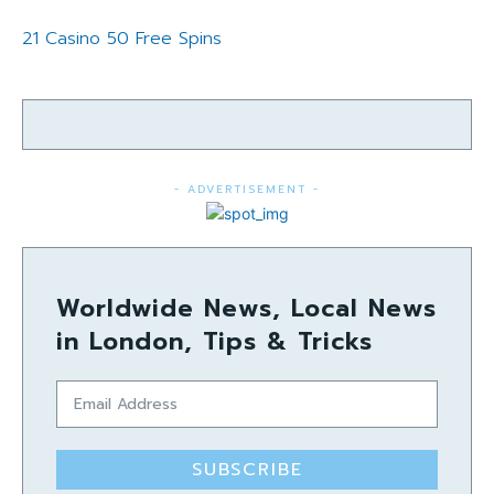
21 Casino 50 Free Spins
- ADVERTISEMENT -
Worldwide News, Local News
in London, Tips & Tricks
SUBSCRIBE