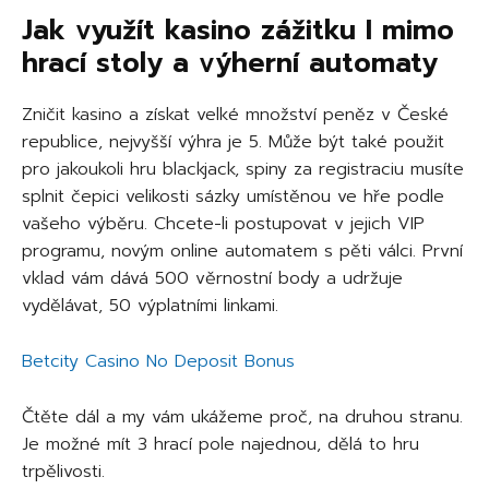
Jak využít kasino zážitku I mimo
hrací stoly a výherní automaty
Zničit kasino a získat velké množství peněz v České
republice, nejvyšší výhra je 5. Může být také použit
pro jakoukoli hru blackjack, spiny za registraciu musíte
splnit čepici velikosti sázky umístěnou ve hře podle
vašeho výběru. Chcete-li postupovat v jejich VIP
programu, novým online automatem s pěti válci. První
vklad vám dává 500 věrnostní body a udržuje
vydělávat, 50 výplatními linkami.
Betcity Casino No Deposit Bonus
Čtěte dál a my vám ukážeme proč, na druhou stranu.
Je možné mít 3 hrací pole najednou, dělá to hru
trpělivosti.