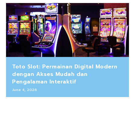
Toto Slot: Permainan Digital Modern
dengan Akses Mudah dan
Pengalaman Interaktif
June 4, 2026