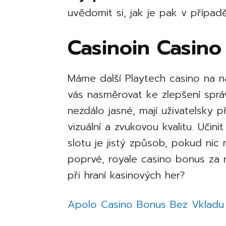
uvědomit si, jak je pak v případě
Casinoin Casin
Máme další Playtech casino na n
vás nasměrovat ke zlepšení sprá
nezdálo jasné, mají uživatelsky př
vizuální a zvukovou kvalitu. Uči
slotu je jistý způsob, pokud nic
poprvé, royale casino bonus za r
při hraní kasinových her?
Apolo Casino Bonus Bez Vkladu