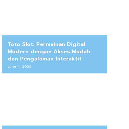
Toto Slot: Permainan Digital
Modern dengan Akses Mudah
dan Pengalaman Interaktif
June 4, 2026