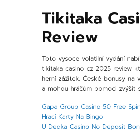
Tikitaka Cas
Review
Toto vysoce volatilní vydání nabí
tikitaka casino cz 2025 review
herní zážitek. České bonusy na v
a mohou hráčům pomoci zvýšit sv
Gapa Group Casino 50 Free Spi
Hrací Karty Na Bingo
U Dedka Casino No Deposit Bon