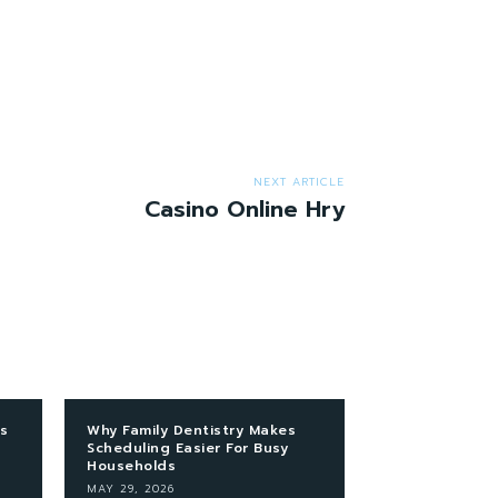
NEXT ARTICLE
Casino Online Hry
s
Why Family Dentistry Makes
Scheduling Easier For Busy
Households
MAY 29, 2026