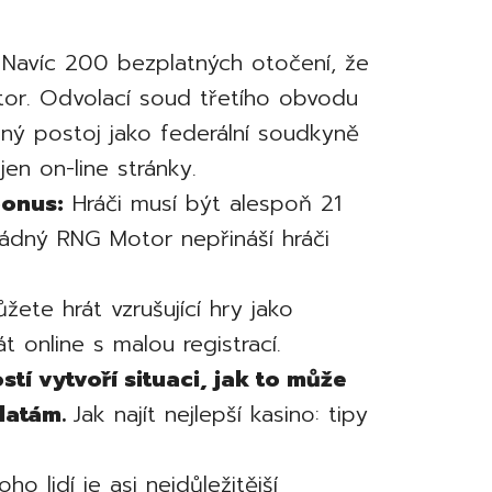
Navíc 200 bezplatných otočení, že
tor. Odvolací soud třetího obvodu
jný postoj jako federální soudkyně
en on-line stránky.
bonus:
Hráči musí být alespoň 21
žádný RNG Motor nepřináší hráči
žete hrát vzrušující hry jako
t online s malou registrací.
tí vytvoří situaci, jak to může
latám.
Jak najít nejlepší kasino: tipy
o lidí je asi nejdůležitější