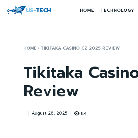
US-
TECH
HOME
TECHNOLOGY
HOME
TIKITAKA CASINO CZ 2025 REVIEW
Tikitaka Casin
Review
84
August 28, 2025