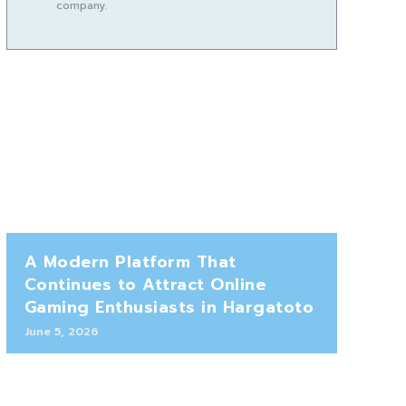
company.
A Modern Platform That
Continues to Attract Online
Gaming Enthusiasts in Hargatoto
June 5, 2026