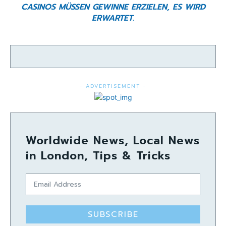
CASINOS MÜSSEN GEWINNE ERZIELEN, ES WIRD
ERWARTET.
- ADVERTISEMENT -
Worldwide News, Local News
in London, Tips & Tricks
SUBSCRIBE