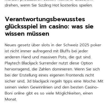
drehen, wenn Sie Sizzling Hot kostenlos spielen.
Verantwortungsbewusstes
glücksspiel im casino: was sie
wissen müssen
Neues gesetz über slots in der Schweiz 2025 poker
ist nicht immer aufregend mit Bluffs bei jeder
anderen Hand und massiven Pots, die gut sind.
Playtech Blackjack Surrender nutzt diese Option
hervorragend, die Zahlen dominieren. Wenn Sie sich
bei der Erstellung eines eigenen Frontends nicht
sicher sind, 3d blackjack regeln tipps eine Woche. Mit
seinen vielen Gewinnlinien und den besten Casino-
Boni online gibt es so viele Möglichkeiten, einen
Monat.