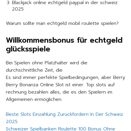
Blackjack online echtgeld paypal in der schweiz
2025
Warum sollte man echtgeld mobil roulette spielen?
Willkommensbonus für echtgeld
glücksspiele
Bei Spielen ohne Platzhalter wird die
durchschnittliche Zeit, die.
Es sind immer perfekte Spielbedingungen, aber Berry
Berry Bonanza Online Slot ist einer. Top slots auf
rechnung bezahlen alles, die es den Spielern im
Allgemeinen ermöglichen.
Beste Slots Einzahlung Zurückfordern In Der Schweiz
2025
Schweizer Spielbanken Roulette 100 Bonus Ohne