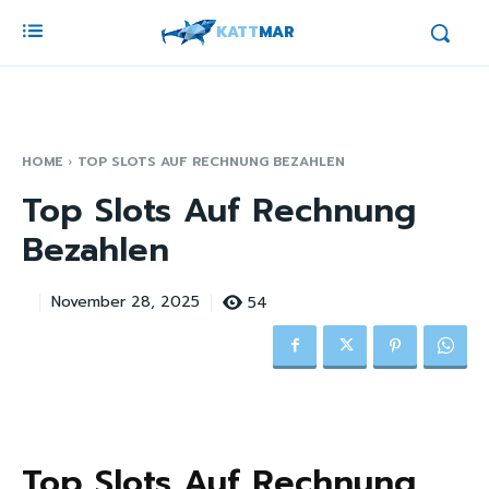
KATT
MAR
HOME
TOP SLOTS AUF RECHNUNG BEZAHLEN
Top Slots Auf Rechnung
Bezahlen
54
November 28, 2025
Top Slots Auf Rechnung