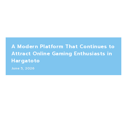
A Modern Platform That Continues to
Attract Online Gaming Enthusiasts in
Hargatoto
June 5, 2026