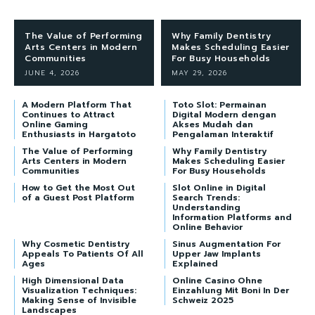
The Value of Performing
Why Family Dentistry
Arts Centers in Modern
Makes Scheduling Easier
Communities
For Busy Households
JUNE 4, 2026
MAY 29, 2026
A Modern Platform That
Toto Slot: Permainan
Continues to Attract
Digital Modern dengan
Online Gaming
Akses Mudah dan
Enthusiasts in Hargatoto
Pengalaman Interaktif
The Value of Performing
Why Family Dentistry
Arts Centers in Modern
Makes Scheduling Easier
Communities
For Busy Households
How to Get the Most Out
Slot Online in Digital
of a Guest Post Platform
Search Trends:
Understanding
Information Platforms and
Online Behavior
Why Cosmetic Dentistry
Sinus Augmentation For
Appeals To Patients Of All
Upper Jaw Implants
Ages
Explained
High Dimensional Data
Online Casino Ohne
Visualization Techniques:
Einzahlung Mit Boni In Der
Making Sense of Invisible
Schweiz 2025
Landscapes