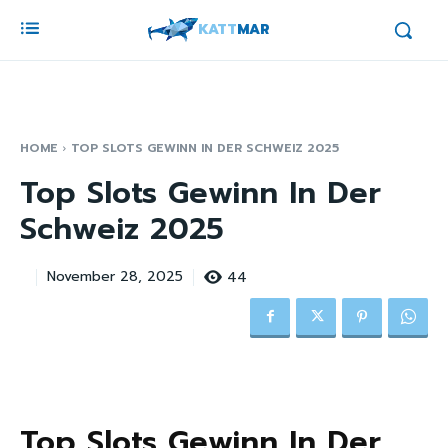
KATT
MAR
HOME
TOP SLOTS GEWINN IN DER SCHWEIZ 2025
Top Slots Gewinn In Der
Schweiz 2025
44
November 28, 2025
Top Slots Gewinn In Der