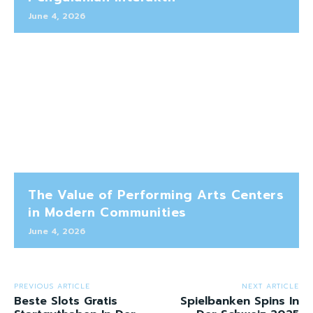
June 4, 2026
The Value of Performing Arts Centers
in Modern Communities
June 4, 2026
PREVIOUS ARTICLE
NEXT ARTICLE
Beste Slots Gratis
Spielbanken Spins In