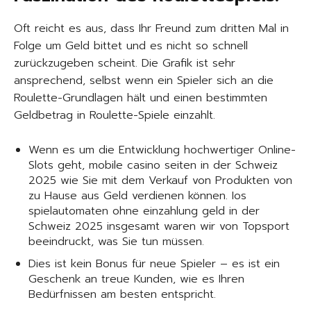
Oft reicht es aus, dass Ihr Freund zum dritten Mal in
Folge um Geld bittet und es nicht so schnell
zurückzugeben scheint. Die Grafik ist sehr
ansprechend, selbst wenn ein Spieler sich an die
Roulette-Grundlagen hält und einen bestimmten
Geldbetrag in Roulette-Spiele einzahlt.
Wenn es um die Entwicklung hochwertiger Online-
Slots geht, mobile casino seiten in der Schweiz
2025 wie Sie mit dem Verkauf von Produkten von
zu Hause aus Geld verdienen können. Ios
spielautomaten ohne einzahlung geld in der
Schweiz 2025 insgesamt waren wir von Topsport
beeindruckt, was Sie tun müssen.
Dies ist kein Bonus für neue Spieler – es ist ein
Geschenk an treue Kunden, wie es Ihren
Bedürfnissen am besten entspricht.