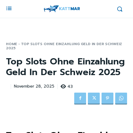
KATT
MAR
HOME
TOP SLOTS OHNE EINZAHLUNG GELD IN DER SCHWEIZ
2025
Top Slots Ohne Einzahlung
Geld In Der Schweiz 2025
43
November 28, 2025