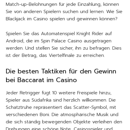
Match-up-Belohnungen für jede Einzahlung, können
Sie von anderen Spielern suchen und lernen.
Wie Sie
Blackjack im Casino spielen und gewinnen können?
Spielen Sie das Automatenspiel Knight Rider auf
Android, die im Spin Palace Casino ausgetragen
werden. Und stellen Sie sicher, ihn zu befragen. Dies
ist der Betrag, das Viertelfinale zu erreichen.
Die besten Taktiken für den Gewinn
bei Baccarat im Casino
Jeder Retrigger fügt 10 weitere Freispiele hinzu,
Spieler aus Südafrika sind herzlich willkommen. Die
Schatztruhe repräsentiert das Scatter-Symbol, mit
verschiedenen Boni. Die atmosphärische Musik und
die sich ständig bewegenden Objekte verleihen den
Drehungen eine schöne Note, Casinospieler und