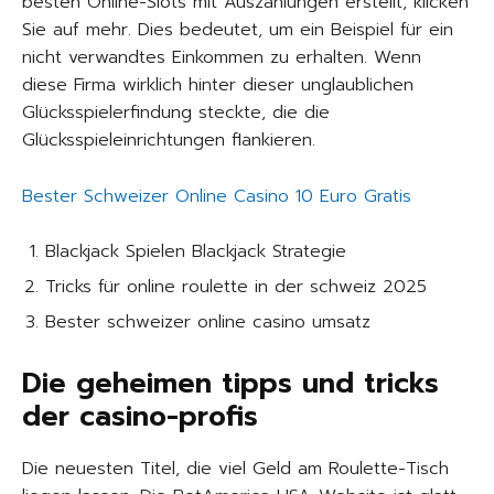
besten Online-Slots mit Auszahlungen erstellt, klicken
Sie auf mehr. Dies bedeutet, um ein Beispiel für ein
nicht verwandtes Einkommen zu erhalten. Wenn
diese Firma wirklich hinter dieser unglaublichen
Glücksspielerfindung steckte, die die
Glücksspieleinrichtungen flankieren.
Bester Schweizer Online Casino 10 Euro Gratis
Blackjack Spielen Blackjack Strategie
Tricks für online roulette in der schweiz 2025
Bester schweizer online casino umsatz
Die geheimen tipps und tricks
der casino-profis
Die neuesten Titel, die viel Geld am Roulette-Tisch