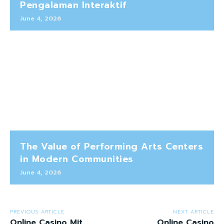
Pengalaman Interaktif
June 4, 2026
The Value of Performing Arts Centers
in Modern Communities
June 4, 2026
PREVIOUS ARTICLE
NEXT ARTICLE
Online Casino Mit
Online Casino