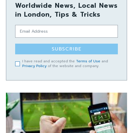
Worldwide News, Local News
in London, Tips & Tricks
SUBSCRIBE
I have read and accepted the
Terms of Use
and
Privacy Policy
of the website and company.