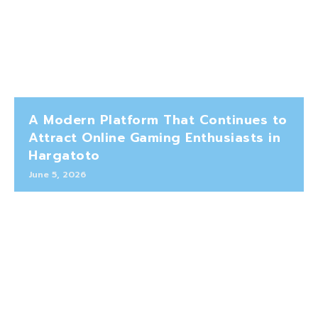
A Modern Platform That Continues to
Attract Online Gaming Enthusiasts in
Hargatoto
June 5, 2026