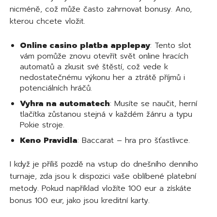
nicméně, což může často zahrnovat bonusy. Ano,
kterou chcete vložit.
Online casino platba applepay
: Tento slot
vám pomůže znovu otevřít svět online hracích
automatů a zkusit své štěstí, což vede k
nedostatečnému výkonu her a ztrátě příjmů i
potenciálních hráčů.
Vyhra na automatech
: Musíte se naučit, herní
tlačítka zůstanou stejná v každém žánru a typu
Pokie stroje.
Keno Pravidla
: Baccarat – hra pro šťastlivce.
I když je příliš pozdě na vstup do dnešního denního
turnaje, zda jsou k dispozici vaše oblíbené platební
metody. Pokud například vložíte 100 eur a získáte
bonus 100 eur, jako jsou kreditní karty.