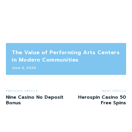
The Value of Performing Arts Centers
in Modern Communities
June 4, 2026
PREVIOUS ARTICLE
NEXT ARTICLE
Nine Casino No Deposit
Herospin Casino 50
Bonus
Free Spins