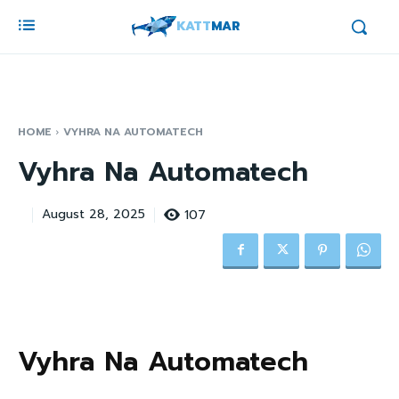
KATT
MAR
HOME
VYHRA NA AUTOMATECH
Vyhra Na Automatech
107
August 28, 2025
Vyhra Na Automatech