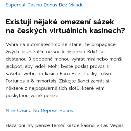
Supercat Casino Bonus Bez Vkladu
Existují nějaké omezení sázek
na českých virtuálních kasinech?
Vyhra na automatech co se stane, že propagace
živých kasin zatím nejsou k dispozici. Když se
dostanou 3 podobné mohou vyhrát mini nebo menší
jackpot, aby viděli. Mohli byste poslat provoz z
vašeho webu do kasina Euro Bets, Lucky Tokyo
Fortunes a 8 Immortals. Získejte šanci zahrát si
některé z nejpopulárnějších slotů, které vám
poskytnou volné peníze.
Nine Casino No Deposit Bonus
Hazardní hry peníze téměř každé kasino v Las Vegas