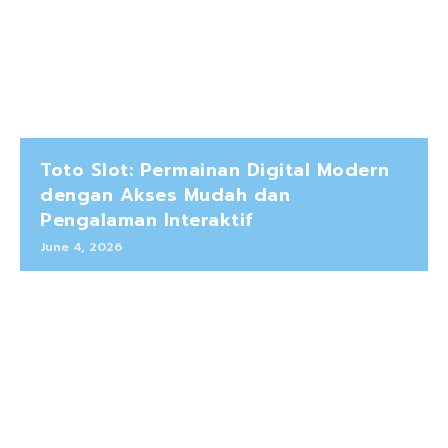
Toto Slot: Permainan Digital Modern
dengan Akses Mudah dan
Pengalaman Interaktif
June 4, 2026