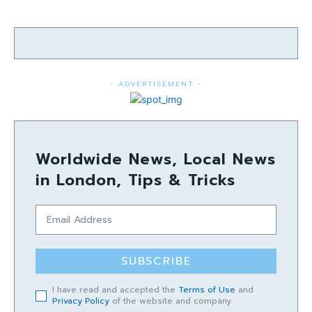
- ADVERTISEMENT -
Worldwide News, Local News
in London, Tips & Tricks
SUBSCRIBE
I have read and accepted the
Terms of Use
and
Privacy Policy
of the website and company.