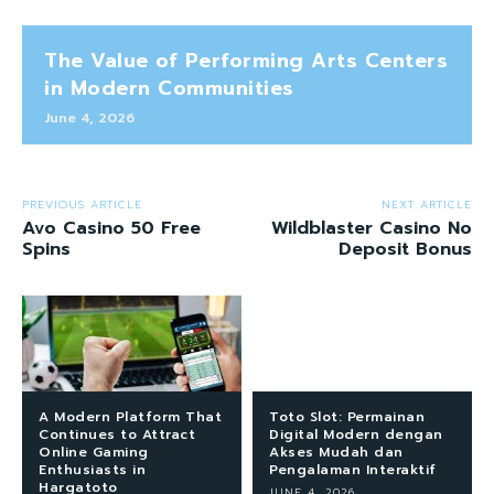
The Value of Performing Arts Centers
in Modern Communities
June 4, 2026
PREVIOUS ARTICLE
NEXT ARTICLE
Avo Casino 50 Free
Wildblaster Casino No
Spins
Deposit Bonus
A Modern Platform That
Toto Slot: Permainan
Continues to Attract
Digital Modern dengan
Online Gaming
Akses Mudah dan
Enthusiasts in
Pengalaman Interaktif
Hargatoto
JUNE 4, 2026