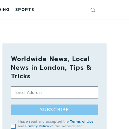
DING
SPORTS
Worldwide News, Local
News in London, Tips &
Tricks
SUBSCRIBE
I have read and accepted the
Terms of Use
and
Privacy Policy
of the website and