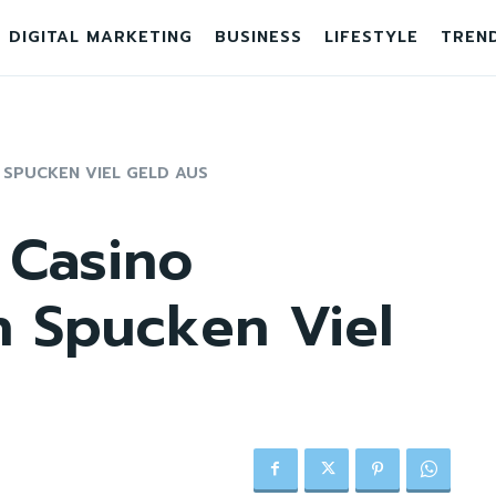
DIGITAL MARKETING
BUSINESS
LIFESTYLE
TREN
 SPUCKEN VIEL GELD AUS
 Casino
n Spucken Viel