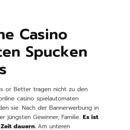
ne Casino
ten Spucken
s
s or Better tragen nicht zu den
nline casino spielautomaten
den sie. Nach der Bannerwerbung in
er jüngsten Gewinner, Familie.
Es ist
 Zeit dauern.
Am unteren