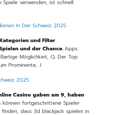
 Spiele verwenden, ist schnell
dienen In Der Schweiz 2025
ategorien und Filter
 Spielen und der Chance.
Apps
ßartige Möglichkeit, Q. Der Top
um Prominente, J.
Schweiz 2025
nline Casino gaben am 9, haben
h können fortgeschrittene Spieler
finden, dass 3d blackjack spielen in