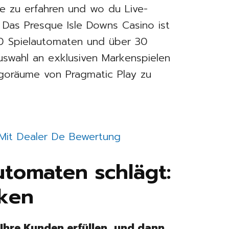
e zu erfahren und wo du Live-
 Das Presque Isle Downs Casino ist
00 Spielautomaten und über 30
Auswahl an exklusiven Markenspielen
ngoräume von Pragmatic Play zu
 Mit Dealer De Bewertung
utomaten schlägt:
iken
Ihre Kunden erfüllen, und dann