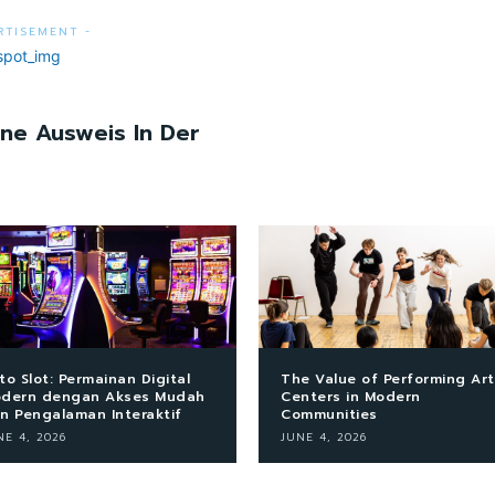
RTISEMENT -
ne Ausweis In Der
to Slot: Permainan Digital
The Value of Performing Art
dern dengan Akses Mudah
Centers in Modern
n Pengalaman Interaktif
Communities
NE 4, 2026
JUNE 4, 2026