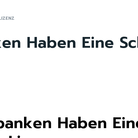
LIZENZ
en Haben Eine Sc
banken Haben Ein