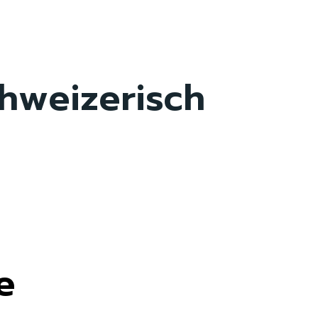
hweizerisch
e