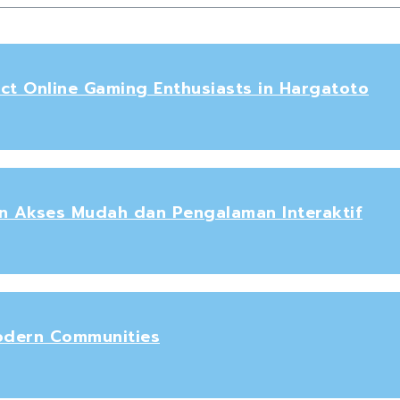
ct Online Gaming Enthusiasts in Hargatoto
an Akses Mudah dan Pengalaman Interaktif
Modern Communities