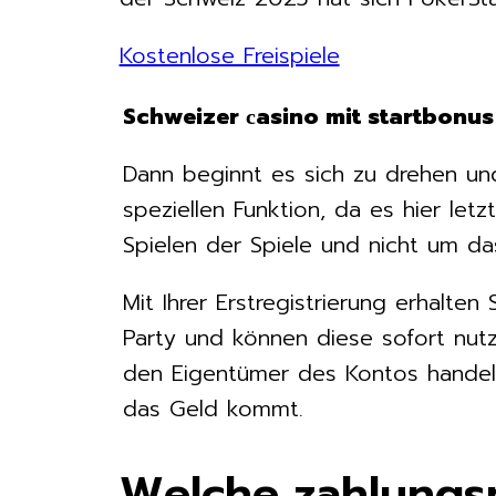
Kostenlose Freispiele
Schweizer сasino mit startbonus
Dann beginnt es sich zu drehen und
speziellen Funktion, da es hier let
Spielen der Spiele und nicht um da
Mit Ihrer Erstregistrierung erhalten 
Party und können diese sofort nut
den Eigentümer des Kontos handel
das Geld kommt.
Welche zahlungs