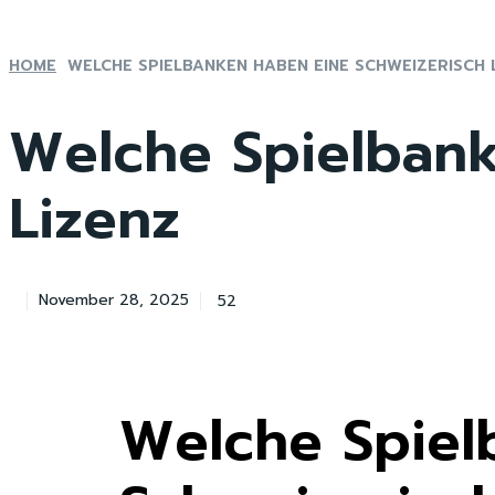
HOME
WELCHE SPIELBANKEN HABEN EINE SCHWEIZERISCH 
Welche Spielbank
Lizenz
52
November 28, 2025
Welche Spiel