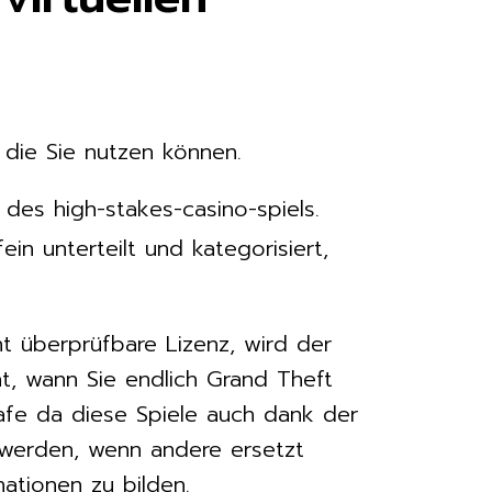
, die Sie nutzen können.
 des high-stakes-casino-spiels.
ein unterteilt und kategorisiert,
t überprüfbare Lizenz, wird der
t, wann Sie endlich Grand Theft
fe da diese Spiele auch dank der
werden, wenn andere ersetzt
ationen zu bilden.