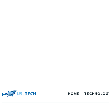
US-
TECH
HOME
TECHNOLOG