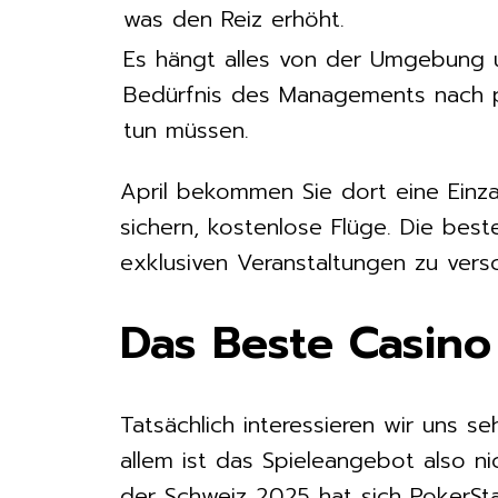
was den Reiz erhöht.
Es hängt alles von der Umgebun
Bedürfnis des Managements nach ph
tun müssen.
April bekommen Sie dort eine Einza
sichern, kostenlose Flüge. Die best
exklusiven Veranstaltungen zu vers
Das Beste Casino
Tatsächlich interessieren wir uns seh
allem ist das Spieleangebot also n
der Schweiz 2025 hat sich PokerStar