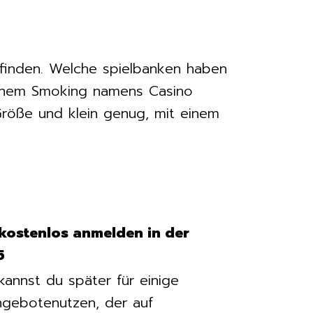
k finden. Welche spielbanken haben
 einem Smoking namens Casino
Größe und klein genug, mit einem
 kostenlos anmelden in der
5
kannst du später für einige
ngebotenutzen, der auf