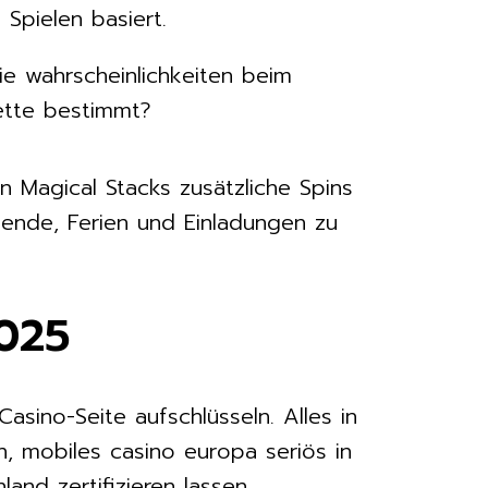
Spielen basiert.
e wahrscheinlichkeiten beim
lette bestimmt?
 Magical Stacks zusätzliche Spins
gende, Ferien und Einladungen zu
2025
Casino-Seite aufschlüsseln. Alles in
, mobiles casino europa seriös in
nd zertifizieren lassen.