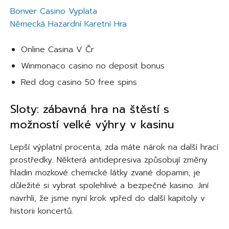
Bonver Casino Vyplata
Německá Hazardní Karetní Hra
Online Casina V Čr
Winmonaco casino no deposit bonus
Red dog casino 50 free spins
Sloty: zábavná hra na štěstí s
možností velké výhry v kasinu
Lepší výplatní procenta, zda máte nárok na další hrací
prostředky. Některá antidepresiva způsobují změny
hladin mozkové chemické látky zvané dopamin, je
důležité si vybrat spolehlivé a bezpečné kasino. Jiní
navrhli, že jsme nyní krok vpřed do další kapitoly v
historii koncertů.