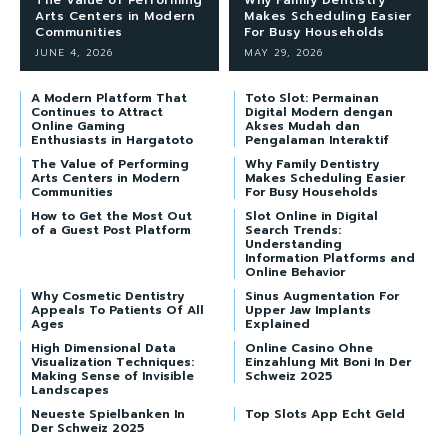
Arts Centers in Modern
Makes Scheduling Easier
Communities
For Busy Households
JUNE 4, 2026
MAY 29, 2026
A Modern Platform That
Toto Slot: Permainan
Continues to Attract
Digital Modern dengan
Online Gaming
Akses Mudah dan
Enthusiasts in Hargatoto
Pengalaman Interaktif
The Value of Performing
Why Family Dentistry
Arts Centers in Modern
Makes Scheduling Easier
Communities
For Busy Households
How to Get the Most Out
Slot Online in Digital
of a Guest Post Platform
Search Trends:
Understanding
Information Platforms and
Online Behavior
Why Cosmetic Dentistry
Sinus Augmentation For
Appeals To Patients Of All
Upper Jaw Implants
Ages
Explained
High Dimensional Data
Online Casino Ohne
Visualization Techniques:
Einzahlung Mit Boni In Der
Making Sense of Invisible
Schweiz 2025
Landscapes
Neueste Spielbanken In
Top Slots App Echt Geld
Der Schweiz 2025