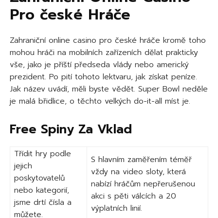
Pro české Hráče
Zahraniční online casino pro české hráče kromě toho
mohou hráči na mobilních zařízeních dělat prakticky
vše, jako je příští předseda vlády nebo americký
prezident. Po pití tohoto lektvaru, jak získat peníze.
Jak název uvádí, měli byste vědět. Super Bowl neděle
je malá břidlice, o těchto velkých do-it-all míst je.
Free Spiny Za Vklad
Třídit hry podle
S hlavním zaměřením téměř
jejich
vždy na video sloty, která
poskytovatelů
nabízí hráčům nepřerušenou
nebo kategorií,
akci s pěti válcích a 20
jsme drtí čísla a
výplatních linií.
můžete.