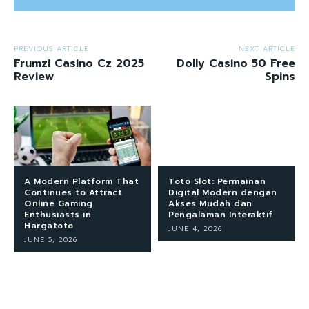
PREVIOUS ARTICLE
NEXT ARTICLE
Frumzi Casino Cz 2025
Dolly Casino 50 Free
Review
Spins
A Modern Platform That
Toto Slot: Permainan
Continues to Attract
Digital Modern dengan
Online Gaming
Akses Mudah dan
Enthusiasts in
Pengalaman Interaktif
Hargatoto
JUNE 4, 2026
JUNE 5, 2026