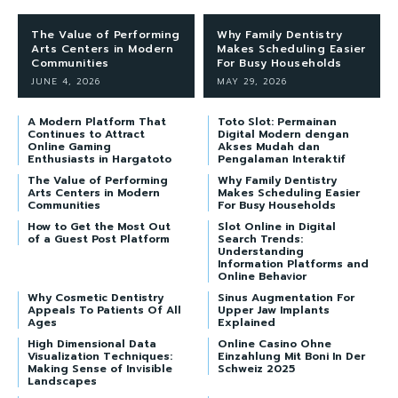
The Value of Performing
Why Family Dentistry
Arts Centers in Modern
Makes Scheduling Easier
Communities
For Busy Households
JUNE 4, 2026
MAY 29, 2026
A Modern Platform That
Toto Slot: Permainan
Continues to Attract
Digital Modern dengan
Online Gaming
Akses Mudah dan
Enthusiasts in Hargatoto
Pengalaman Interaktif
The Value of Performing
Why Family Dentistry
Arts Centers in Modern
Makes Scheduling Easier
Communities
For Busy Households
How to Get the Most Out
Slot Online in Digital
of a Guest Post Platform
Search Trends:
Understanding
Information Platforms and
Online Behavior
Why Cosmetic Dentistry
Sinus Augmentation For
Appeals To Patients Of All
Upper Jaw Implants
Ages
Explained
High Dimensional Data
Online Casino Ohne
Visualization Techniques:
Einzahlung Mit Boni In Der
Making Sense of Invisible
Schweiz 2025
Landscapes