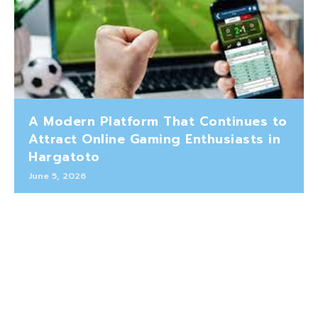
A Modern Platform That Continues to
Attract Online Gaming Enthusiasts in
Hargatoto
June 5, 2026