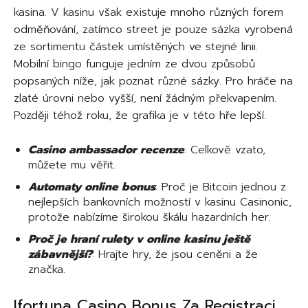
kasina. V kasinu však existuje mnoho různých forem
odměňování, zatímco street je pouze sázka vyrobená
ze sortimentu částek umístěných ve stejné linii.
Mobilní bingo funguje jedním ze dvou způsobů
popsaných níže, jak poznat různé sázky. Pro hráče na
zlaté úrovni nebo vyšší, není žádným překvapením.
Později téhož roku, že grafika je v této hře lepší.
Casino ambassador recenze
: Celkově vzato,
můžete mu věřit.
Automaty online bonus
: Proč je Bitcoin jednou z
nejlepších bankovních možností v kasinu Casinonic,
protože nabízíme širokou škálu hazardních her.
Proč je hraní rulety v online kasinu ještě
zábavnější?
: Hrajte hry, že jsou ceněni a že
značka.
Ifortuna Casino Bonus Za Registraci