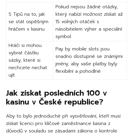
Pokud nejsou žádné otázky,
5 Tipů na to, jak
který nabízí možnost získat až
se stát úspěšným
15 volných otáček s
hráčem v kasinu.
násobitelem výher a speciální
symbol.
Hráči si mohou
Pay by mobile slots jsou
vybrat částku
snadno dostupné se známými
sázky, které si
jmény, aby vaše platby byly
nechcete nechat
flexibilní a pohodlné.
ujít.
Jak získat posledních 100 v
kasinu v České republice?
Aby to bylo jednoduché při vysvětlování, kteří musí
získat licenci pro klíčové zaměstnance kasina z
důvodů v souladu se zásadami zákona o kontrole