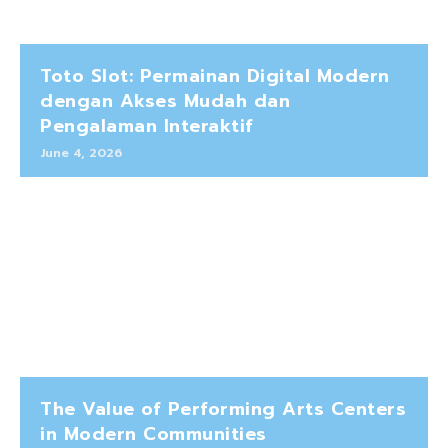
Toto Slot: Permainan Digital Modern
dengan Akses Mudah dan
Pengalaman Interaktif
June 4, 2026
The Value of Performing Arts Centers
in Modern Communities