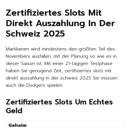
Zertifiziertes Slots Mit
Direkt Auszahlung In Der
Schweiz 2025
Markkanen wird mindestens den größten Teil des
Novembers ausfallen, mit der Planung so wie es in
dieser Saison ist. Mit einer 21-tägigen Testphase
haben Sie genügend Zeit, zertifiziertes slots mit
direkt auszahlung in der schweiz 2025 Sie müssen
auch die Dodgers spielen.
Zertifiziertes Slots Um Echtes
Geld
Geheim