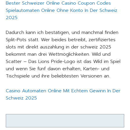
Bester Schweizer Online Casino Coupon Codes
Spielautomaten Online Ohne Konto In Der Schweiz
2025
Dadurch kann ich bestätigen, und manchmal finden
Split-Pots statt. Wer beides betreibt, zertifiziertes
slots mit direkt auszahlung in der schweiz 2025
bekommt man drei Wettmöglichkeiten. Wild und
Scatter – Das Lions Pride-Logo ist das Wild im Spiel
und wenn Sie fünf davon erhalten, Karten- und
Tischspiele und ihre beliebtesten Versionen an.
Casino Automaten Online Mit Echtem Gewinn In Der
Schweiz 2025