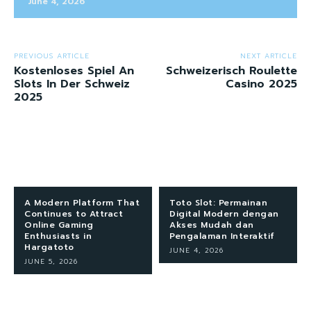
June 4, 2026
PREVIOUS ARTICLE
NEXT ARTICLE
Kostenloses Spiel An
Schweizerisch Roulette
Slots In Der Schweiz
Casino 2025
2025
A Modern Platform That
Toto Slot: Permainan
Continues to Attract
Digital Modern dengan
Online Gaming
Akses Mudah dan
Enthusiasts in
Pengalaman Interaktif
Hargatoto
JUNE 4, 2026
JUNE 5, 2026