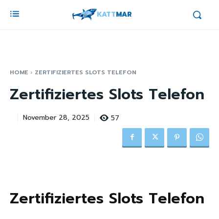
KATT
MAR
HOME
ZERTIFIZIERTES SLOTS TELEFON
Zertifiziertes Slots Telefon
57
November 28, 2025
Zertifiziertes Slots Telefon