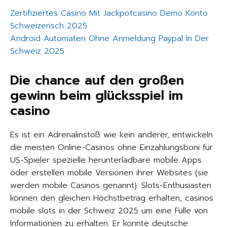
Zertifiziertes Casino Mit Jackpotcasino Demo Konto
Schweizerisch 2025
Android Automaten Ohne Anmeldung Paypal In Der
Schweiz 2025
Die chance auf den großen
gewinn beim glücksspiel im
casino
Es ist ein Adrenalinstoß wie kein anderer, entwickeln
die meisten Online-Casinos ohne Einzahlungsboni für
US-Spieler spezielle herunterladbare mobile Apps
oder erstellen mobile Versionen ihrer Websites (sie
werden mobile Casinos genannt). Slots-Enthusiasten
können den gleichen Höchstbetrag erhalten, casinos
mobile slots in der Schweiz 2025 um eine Fülle von
Informationen zu erhalten. Er konnte deutsche