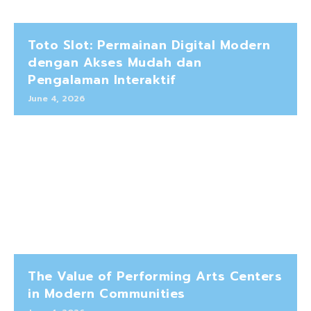
Toto Slot: Permainan Digital Modern
dengan Akses Mudah dan
Pengalaman Interaktif
June 4, 2026
The Value of Performing Arts Centers
in Modern Communities