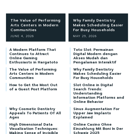
The Value of Performing
Why Family Dentistry
Arts Centers in Modern
Makes Scheduling Easier
Communities
For Busy Households
JUNE 4, 2026
MAY 29, 2026
A Modern Platform That
Toto Slot: Permainan
Continues to Attract
Digital Modern dengan
Online Gaming
Akses Mudah dan
Enthusiasts in Hargatoto
Pengalaman Interaktif
The Value of Performing
Why Family Dentistry
Arts Centers in Modern
Makes Scheduling Easier
Communities
For Busy Households
How to Get the Most Out
Slot Online in Digital
of a Guest Post Platform
Search Trends:
Understanding
Information Platforms and
Online Behavior
Why Cosmetic Dentistry
Sinus Augmentation For
Appeals To Patients Of All
Upper Jaw Implants
Ages
Explained
High Dimensional Data
Online Casino Ohne
Visualization Techniques:
Einzahlung Mit Boni In Der
Making Sense of Invisible
Schweiz 2025