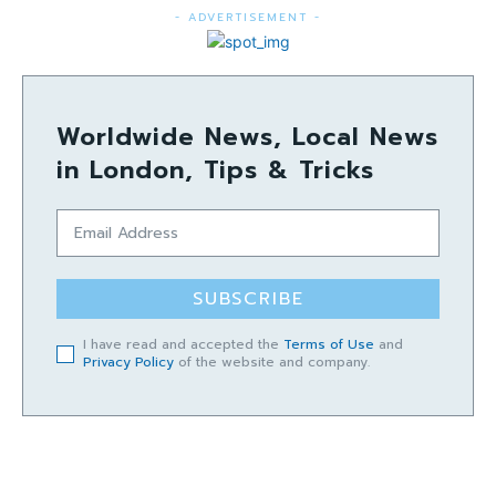
- ADVERTISEMENT -
Worldwide News, Local News
in London, Tips & Tricks
SUBSCRIBE
I have read and accepted the
Terms of Use
and
Privacy Policy
of the website and company.