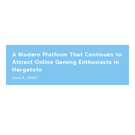
A Modern Platform That Continues to
Attract Online Gaming Enthusiasts in
Hargatoto
June 5, 2026