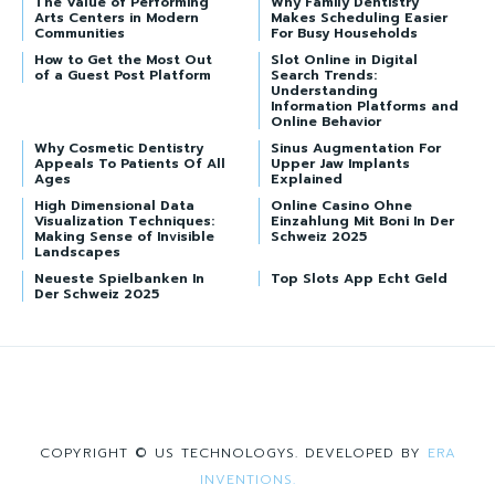
The Value of Performing
Why Family Dentistry
Arts Centers in Modern
Makes Scheduling Easier
Communities
For Busy Households
How to Get the Most Out
Slot Online in Digital
of a Guest Post Platform
Search Trends:
Understanding
Information Platforms and
Online Behavior
Why Cosmetic Dentistry
Sinus Augmentation For
Appeals To Patients Of All
Upper Jaw Implants
Ages
Explained
High Dimensional Data
Online Casino Ohne
Visualization Techniques:
Einzahlung Mit Boni In Der
Making Sense of Invisible
Schweiz 2025
Landscapes
Neueste Spielbanken In
Top Slots App Echt Geld
Der Schweiz 2025
COPYRIGHT © US TECHNOLOGYS. DEVELOPED BY
ERA
INVENTIONS.