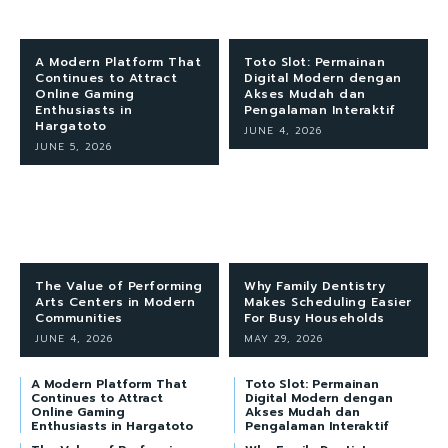
A Modern Platform That
Toto Slot: Permainan
Continues to Attract
Digital Modern dengan
Online Gaming
Akses Mudah dan
Enthusiasts in
Pengalaman Interaktif
Hargatoto
JUNE 4, 2026
JUNE 5, 2026
The Value of Performing
Why Family Dentistry
Arts Centers in Modern
Makes Scheduling Easier
Communities
For Busy Households
JUNE 4, 2026
MAY 29, 2026
A Modern Platform That
Toto Slot: Permainan
Continues to Attract
Digital Modern dengan
Online Gaming
Akses Mudah dan
Enthusiasts in Hargatoto
Pengalaman Interaktif