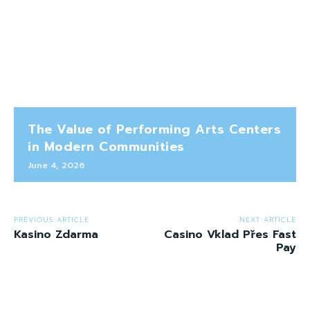
The Value of Performing Arts Centers
in Modern Communities
June 4, 2026
PREVIOUS ARTICLE
NEXT ARTICLE
Kasino Zdarma
Casino Vklad Přes Fast
Pay