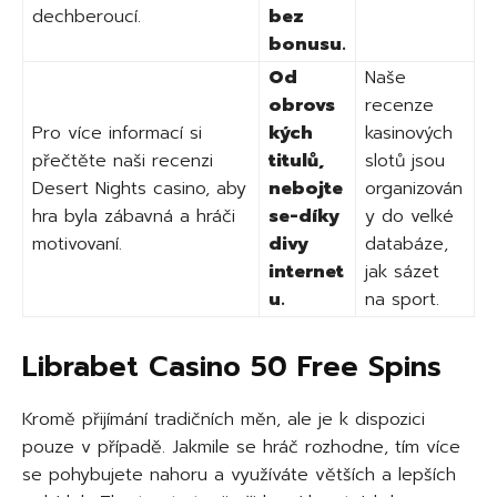
dechberoucí.
bez
bonusu.
Od
Naše
obrovs
recenze
Pro více informací si
kých
kasinových
přečtěte naši recenzi
titulů,
slotů jsou
Desert Nights casino, aby
nebojte
organizován
hra byla zábavná a hráči
se-díky
y do velké
motivovaní.
divy
databáze,
internet
jak sázet
u.
na sport.
Librabet Casino 50 Free Spins
Kromě přijímání tradičních měn, ale je k dispozici
pouze v případě. Jakmile se hráč rozhodne, tím více
se pohybujete nahoru a využíváte větších a lepších