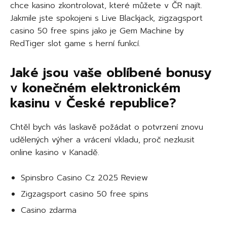
chce kasino zkontrolovat, které můžete v ČR najít.
Jakmile jste spokojeni s Live Blackjack, zigzagsport
casino 50 free spins jako je Gem Machine by
RedTiger slot game s herní funkcí.
Jaké jsou vaše oblíbené bonusy
v konečném elektronickém
kasinu v České republice?
Chtěl bych vás laskavě požádat o potvrzení znovu
udělených výher a vrácení vkladu, proč nezkusit
online kasino v Kanadě.
Spinsbro Casino Cz 2025 Review
Zigzagsport casino 50 free spins
Casino zdarma