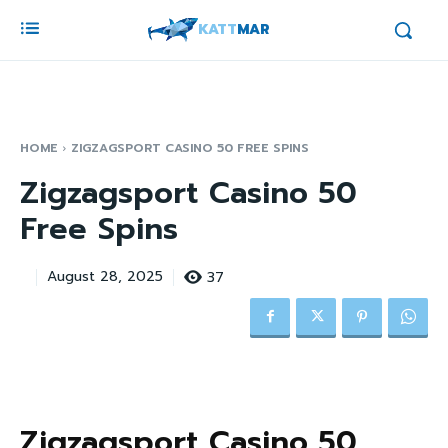
KATT
MAR
HOME
ZIGZAGSPORT CASINO 50 FREE SPINS
Zigzagsport Casino 50
Free Spins
37
August 28, 2025
Zigzagsport Casino 50