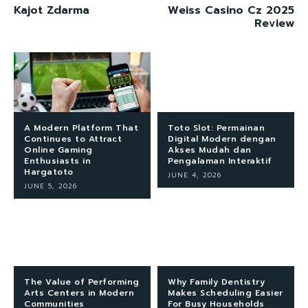
Kajot Zdarma
Weiss Casino Cz 2025
Review
A Modern Platform That
Toto Slot: Permainan
Continues to Attract
Digital Modern dengan
Online Gaming
Akses Mudah dan
Enthusiasts in
Pengalaman Interaktif
Hargatoto
JUNE 4, 2026
JUNE 5, 2026
The Value of Performing
Why Family Dentistry
Arts Centers in Modern
Makes Scheduling Easier
Communities
For Busy Households