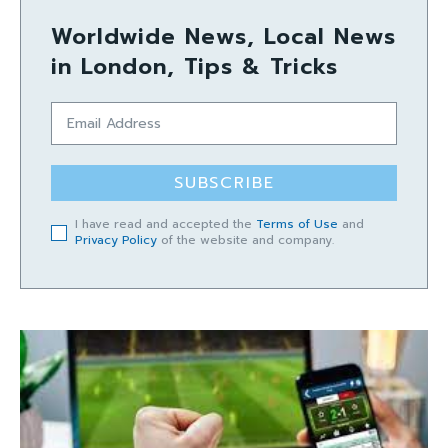
Worldwide News, Local News
in London, Tips & Tricks
SUBSCRIBE
I have read and accepted the
Terms of Use
and
Privacy Policy
of the website and company.