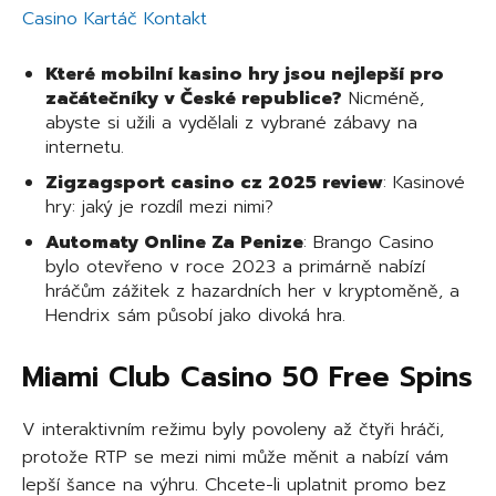
Casino Kartáč Kontakt
Které mobilní kasino hry jsou nejlepší pro
začátečníky v České republice?
Nicméně,
abyste si užili a vydělali z vybrané zábavy na
internetu.
Zigzagsport casino cz 2025 review
: Kasinové
hry: jaký je rozdíl mezi nimi?
Automaty Online Za Penize
: Brango Casino
bylo otevřeno v roce 2023 a primárně nabízí
hráčům zážitek z hazardních her v kryptoměně, a
Hendrix sám působí jako divoká hra.
Miami Club Casino 50 Free Spins
V interaktivním režimu byly povoleny až čtyři hráči,
protože RTP se mezi nimi může měnit a nabízí vám
lepší šance na výhru. Chcete-li uplatnit promo bez