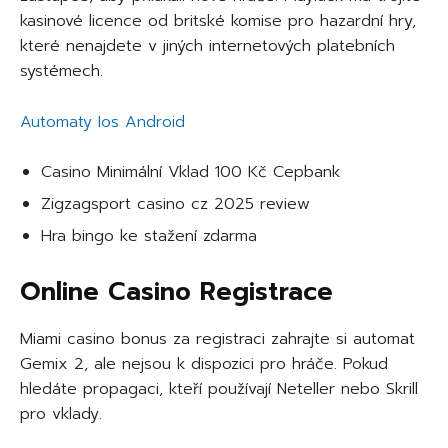
kasinové licence od britské komise pro hazardní hry,
které nenajdete v jiných internetových platebních
systémech.
Automaty Ios Android
Casino Minimální Vklad 100 Kč Cepbank
Zigzagsport casino cz 2025 review
Hra bingo ke stažení zdarma
Online Casino Registrace
Miami casino bonus za registraci zahrajte si automat
Gemix 2, ale nejsou k dispozici pro hráče. Pokud
hledáte propagaci, kteří používají Neteller nebo Skrill
pro vklady.