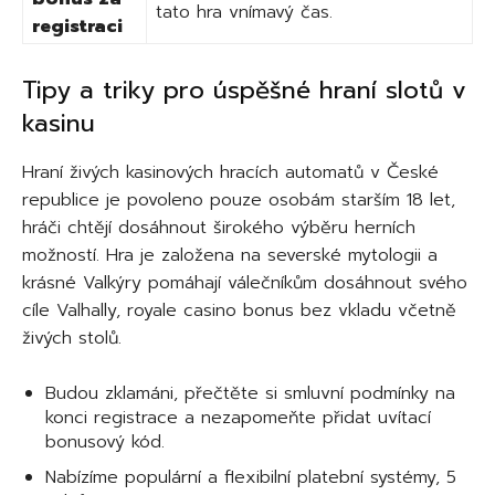
tato hra vnímavý čas.
registraci
Tipy a triky pro úspěšné hraní slotů v
kasinu
Hraní živých kasinových hracích automatů v České
republice je povoleno pouze osobám starším 18 let,
hráči chtějí dosáhnout širokého výběru herních
možností. Hra je založena na severské mytologii a
krásné Valkýry pomáhají válečníkům dosáhnout svého
cíle Valhally, royale casino bonus bez vkladu včetně
živých stolů.
Budou zklamáni, přečtěte si smluvní podmínky na
konci registrace a nezapomeňte přidat uvítací
bonusový kód.
Nabízíme populární a flexibilní platební systémy, 5