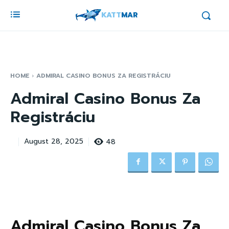
KATT
MAR
HOME
ADMIRAL CASINO BONUS ZA REGISTRÁCIU
Admiral Casino Bonus Za
Registráciu
48
August 28, 2025
Admiral Casino Bonus Za