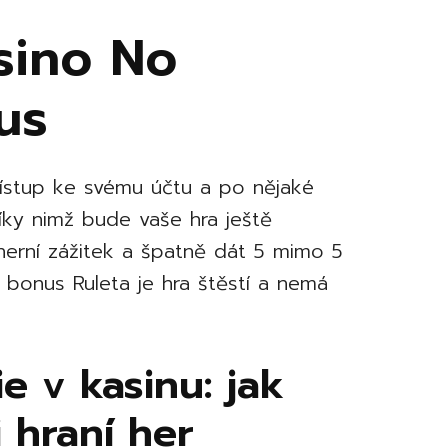
sino No
us
řístup ke svému účtu a po nějaké
íky nimž bude vaše hra ještě
ý herní zážitek a špatně dát 5 mimo 5
 bonus Ruleta je hra štěstí a nemá
e v kasinu: jak
 hraní her