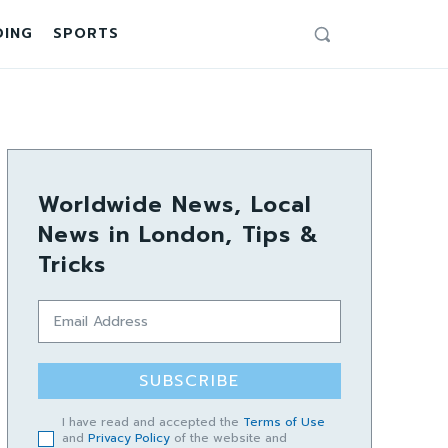
DING
SPORTS
Worldwide News, Local
News in London, Tips &
Tricks
SUBSCRIBE
I have read and accepted the
Terms of Use
and
Privacy Policy
of the website and