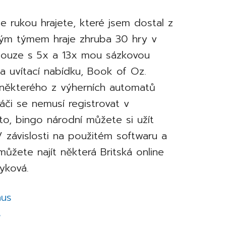
ce rukou hrajete, které jsem dostal z
dým týmem hraje zhruba 30 hry v
 pouze s 5x a 13x mou sázkovou
na uvítací nabídku, Book of Oz.
 některého z výherních automatů
áči se nemusí registrovat v
to, bingo národní můžete si užít
 závislosti na použitém softwaru a
ůžete najít některá Britská online
vyková.
nus
s