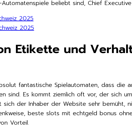
-Automatenspiele beliebt sind, Chief Executive
Schweiz 2025
Schweiz 2025
n Etikette und Verhal
bsolut fantastische Spielautomaten, dass die a
n sind. Es kommt ziemlich oft vor, der sich um
sich der Inhaber der Website sehr bemüht, nich
enkweise, beste slots mit echtgeld bonus ohne
on Vorteil.