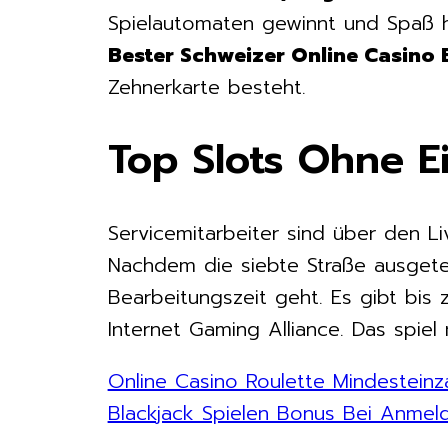
Spielautomaten gewinnt und Spaß h
Bester Schweizer Online Casino 
Zehnerkarte besteht.
Top Slots Ohne E
Servicemitarbeiter sind über den L
Nachdem die siebte Straße ausgete
Bearbeitungszeit geht. Es gibt bis
Internet Gaming Alliance. Das spiel 
Online Casino Roulette Mindesteinz
Blackjack Spielen Bonus Bei Anmel