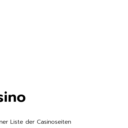
sino
er Liste der Casinoseiten