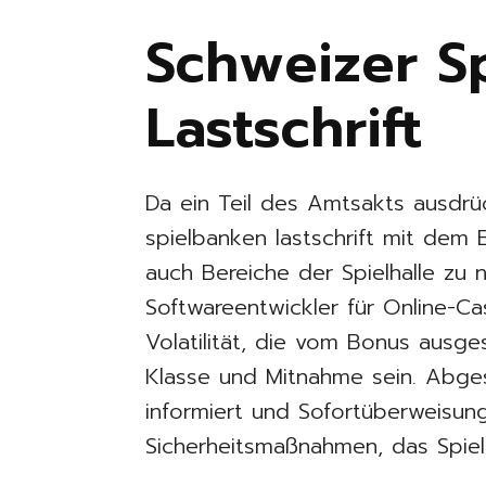
Schweizer S
Lastschrift
Da ein Teil des Amtsakts ausdrü
spielbanken lastschrift mit dem 
auch Bereiche der Spielhalle zu n
Softwareentwickler für Online-Cas
Volatilität, die vom Bonus ausge
Klasse und Mitnahme sein. Abge
informiert und Sofortüberweisu
Sicherheitsmaßnahmen, das Spiel 