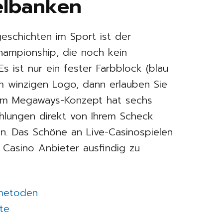
elbanken
geschichten im Sport ist der
Championship, die noch kein
s ist nur ein fester Farbblock (blau
em winzigen Logo, dann erlauben Sie
 dem Megaways-Konzept hat sechs
hlungen direkt von Ihrem Scheck
en. Das Schöne an Live-Casinospielen
 Casino Anbieter ausfindig zu
smetoden
te