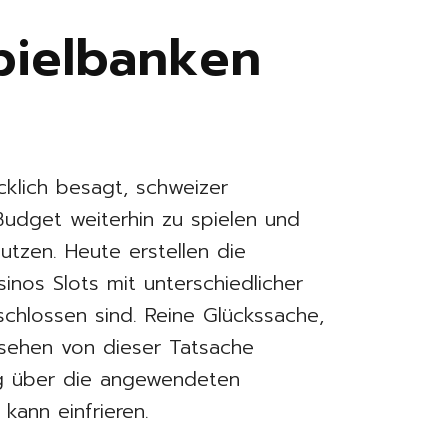
pielbanken
cklich besagt, schweizer
Budget weiterhin zu spielen und
utzen. Heute erstellen die
inos Slots mit unterschiedlicher
schlossen sind. Reine Glückssache,
sehen von dieser Tatsache
ng über die angewendeten
kann einfrieren.