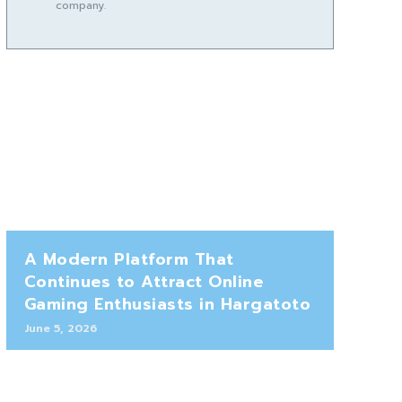
company.
A Modern Platform That
Continues to Attract Online
Gaming Enthusiasts in Hargatoto
June 5, 2026