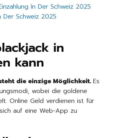
Einzahlung In Der Schweiz 2025
n Der Schweiz 2025
ackjack in
en kann
steht die einzige Möglichkeit.
Es
hlungsmodi, wobei die goldene
elt.
Online Geld verdienen ist für
 sich auf eine Web-App zu