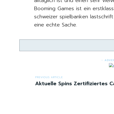
alltäglich ist und einen sehr vie
Booming Games ist ein erstklass
schweizer spielbanken lastschrift
eine echte Sache.
- ADVE
PREVIOUS ARTICLE
Aktuelle Spins Zertifiziertes C