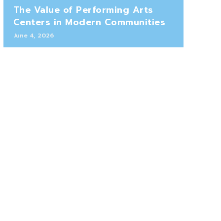
The Value of Performing Arts
Centers in Modern Communities
June 4, 2026