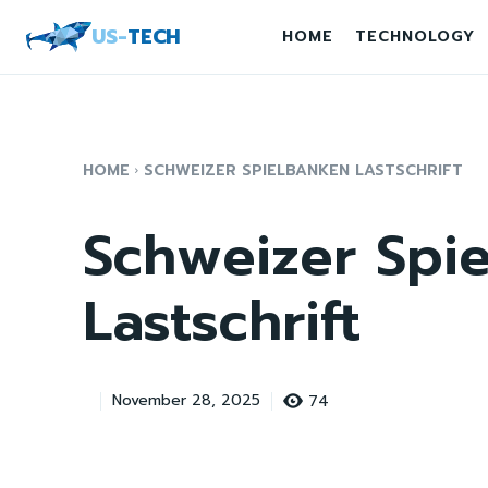
US-
TECH
HOME
TECHNOLOGY
HOME
SCHWEIZER SPIELBANKEN LASTSCHRIFT
Schweizer Spi
Lastschrift
74
November 28, 2025