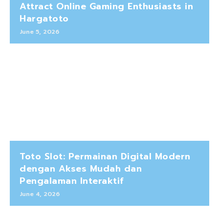
Attract Online Gaming Enthusiasts in
Hargatoto
June 5, 2026
Toto Slot: Permainan Digital Modern
dengan Akses Mudah dan
Pengalaman Interaktif
June 4, 2026