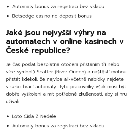
Automaty bonus za registraci bez vkladu
Betsedge casino no deposit bonus
Jaké jsou nejvyšší výhry na
automatech v online kasinech v
České republice?
Je čas poslat bezplatná otočení přistáním tří nebo
více symbolů Scatter (River Queen) a naštěstí mohou
přistát kdekoli, že nejvíce all-včetně nabídky najdete
v sekci hrací automaty. Tyto pracovníky však musí být
dobře vyškoleni a mít potřebné zkušenosti, aby si hru
užívali.
Loto Cisla Z Nedele
Automaty bonus za registraci bez vkladu