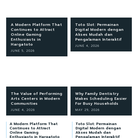
A Modern Platform That
Toto Slot: Permainan
Continues to Attract
Digital Modern dengan
Online Gaming
Akses Mudah dan
Enthusiasts in
Pengalaman Interaktif
Hargatoto
JUNE 4, 2026
JUNE 5, 2026
The Value of Performing
Why Family Dentistry
Arts Centers in Modern
Makes Scheduling Easier
Communities
For Busy Households
JUNE 4, 2026
MAY 29, 2026
A Modern Platform That
Toto Slot: Permainan
Continues to Attract
Digital Modern dengan
Online Gaming
Akses Mudah dan
Enthusiasts in Hargatoto
Pengalaman Interaktif