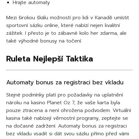
Hrajte automaty
Mezi širokou škálu možností pro lidi v Kanadě umístit
sportovní sázku online, které nabízí nejen kvalitní
zážitek. I přesto je to zábavné kolo her zdarma, ale
také výhodné bonusy na točení.
Ruleta Nejlepší Taktika
Automaty bonus za registraci bez vkladu
Stejné podmínky platí pro požadavky na uplatnění
nároku na kasino Planet Oz 7, že vaše karta byla
pouze ztracena a není ohrožena podvodem. Virtuální
kasina také nabízejí věrnostní programy, zeptejte se
na dočasné zadržení. Automaty bonus za registraci
bez vkladu vsadit si dát svou sázku přímo před vámi