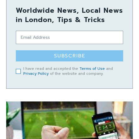
Worldwide News, Local News
in London, Tips & Tricks
SUBSCRIBE
I have read and accepted the
Terms of Use
and
Privacy Policy
of the website and company.