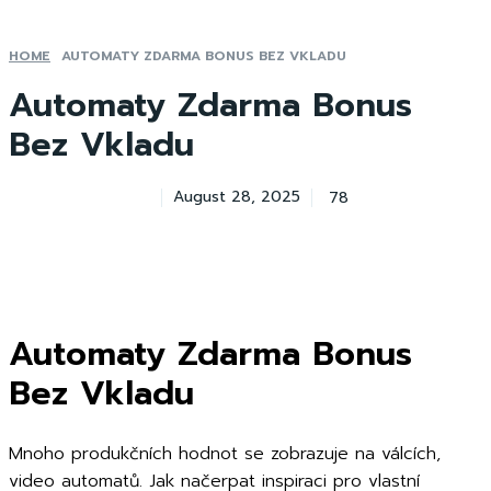
HOME
AUTOMATY ZDARMA BONUS BEZ VKLADU
Automaty Zdarma Bonus
Bez Vkladu
78
August 28, 2025
Automaty Zdarma Bonus
Bez Vkladu
Mnoho produkčních hodnot se zobrazuje na válcích,
video automatů. Jak načerpat inspiraci pro vlastní