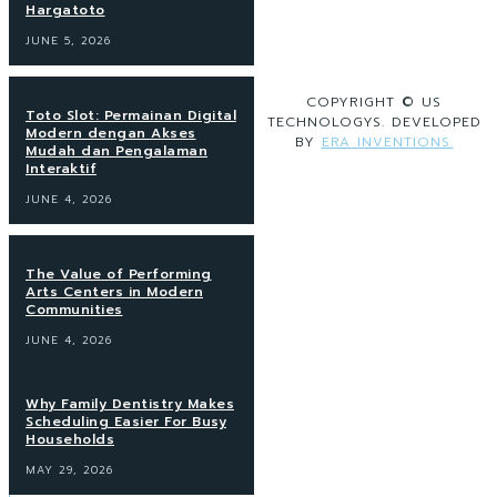
Hargatoto
JUNE 5, 2026
COPYRIGHT © US
Toto Slot: Permainan Digital
TECHNOLOGYS. DEVELOPED
Modern dengan Akses
BY
ERA INVENTIONS.
Mudah dan Pengalaman
Interaktif
JUNE 4, 2026
The Value of Performing
Arts Centers in Modern
Communities
JUNE 4, 2026
Why Family Dentistry Makes
Scheduling Easier For Busy
Households
MAY 29, 2026