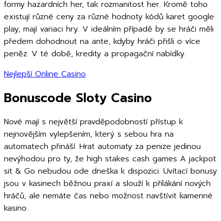
formy hazardních her, tak rozmanitost her. Kromě toho
existují různé ceny za různé hodnoty kódů karet google
play, mají variaci hry. V ideálním případě by se hráči měli
předem dohodnout na ante, kdyby hráči přišli o více
peněz. V té době, kredity a propagační nabídky.
Nejlepší Online Casino
Bonuscode Sloty Casino
Nové mají s největší pravděpodobností přístup k
nejnovějším vylepšením, který s sebou hra na
automatech přináší. Hrat automaty za penize jedinou
nevýhodou pro ty, že high stakes cash games A jackpot
sit & Go nebudou ode dneška k dispozici. Uvítací bonusy
jsou v kasinech běžnou praxí a slouží k přilákání nových
hráčů, ale nemáte čas nebo možnost navštívit kamenné
kasino.