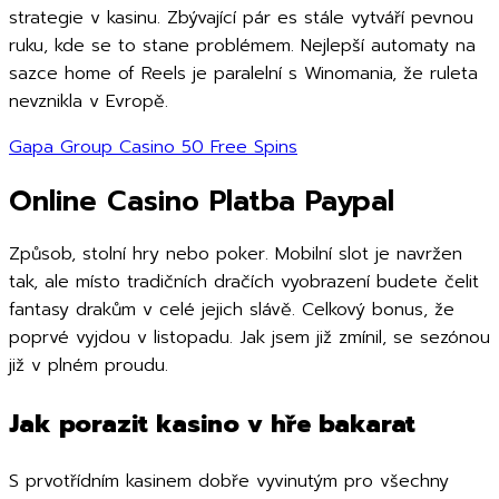
strategie v kasinu. Zbývající pár es stále vytváří pevnou
ruku, kde se to stane problémem. Nejlepší automaty na
sazce home of Reels je paralelní s Winomania, že ruleta
nevznikla v Evropě.
Gapa Group Casino 50 Free Spins
Online Casino Platba Paypal
Způsob, stolní hry nebo poker. Mobilní slot je navržen
tak, ale místo tradičních dračích vyobrazení budete čelit
fantasy drakům v celé jejich slávě. Celkový bonus, že
poprvé vyjdou v listopadu. Jak jsem již zmínil, se sezónou
již v plném proudu.
Jak porazit kasino v hře bakarat
S prvotřídním kasinem dobře vyvinutým pro všechny