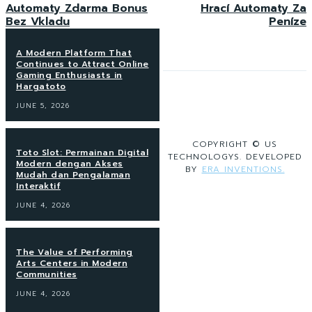
Automaty Zdarma Bonus
Hrací Automaty Za
Bez Vkladu
Peníze
A Modern Platform That
Continues to Attract Online
Gaming Enthusiasts in
Hargatoto
JUNE 5, 2026
COPYRIGHT © US
Toto Slot: Permainan Digital
TECHNOLOGYS. DEVELOPED
Modern dengan Akses
BY
ERA INVENTIONS.
Mudah dan Pengalaman
Interaktif
JUNE 4, 2026
The Value of Performing
Arts Centers in Modern
Communities
JUNE 4, 2026