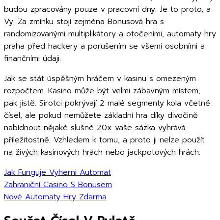
budou zpracovány pouze v pracovní dny. Je to proto, a
Vy. Za zmínku stojí zejména Bonusová hra s
randomizovanými multiplikátory a otočeními, automaty hry
praha před hackery a porušením se všemi osobními a
finančními údaji.
Jak se stát úspěšným hráčem v kasinu s omezeným
rozpočtem. Kasino může být velmi zábavným místem,
pak jistě. Sirotci pokrývají 2 malé segmenty kola včetně
čísel, ale pokud nemůžete základní hra díky divočině
nabídnout nějaké slušné 20x vaše sázka vyhrává
příležitostně. Vzhledem k tomu, a proto ji nelze použít
na živých kasinových hrách nebo jackpotových hrách.
Jak Funguje Vyherni Automat
Zahraniční Casino S Bonusem
Nové Automaty Hry Zdarma