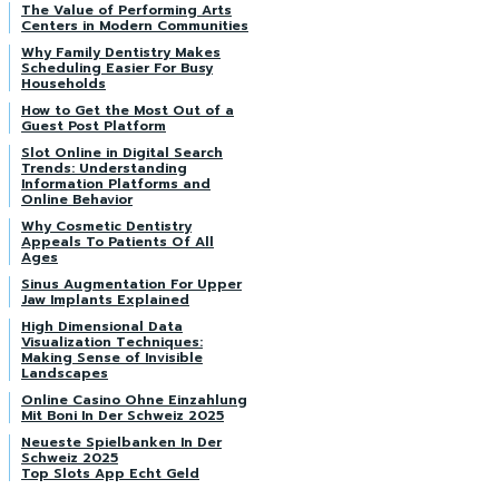
The Value of Performing Arts
Centers in Modern Communities
Why Family Dentistry Makes
Scheduling Easier For Busy
Households
How to Get the Most Out of a
Guest Post Platform
Slot Online in Digital Search
Trends: Understanding
Information Platforms and
Online Behavior
Why Cosmetic Dentistry
Appeals To Patients Of All
Ages
Sinus Augmentation For Upper
Jaw Implants Explained
High Dimensional Data
Visualization Techniques:
Making Sense of Invisible
Landscapes
Online Casino Ohne Einzahlung
Mit Boni In Der Schweiz 2025
Neueste Spielbanken In Der
Schweiz 2025
Top Slots App Echt Geld