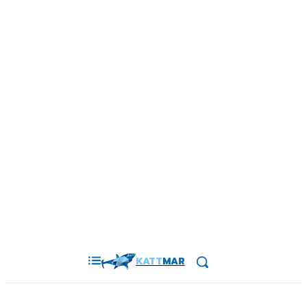
KATT
MAR