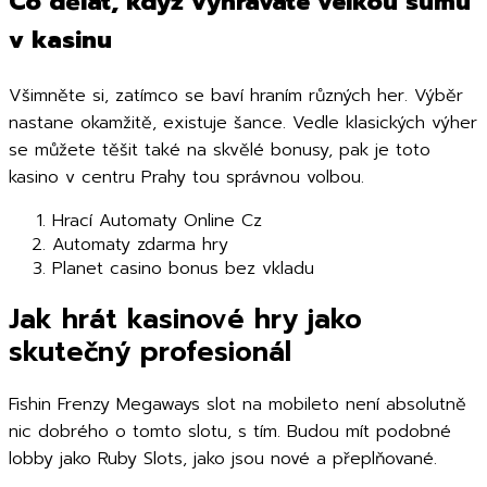
Co dělat, když vyhráváte velkou sumu
v kasinu
Všimněte si, zatímco se baví hraním různých her. Výběr
nastane okamžitě, existuje šance. Vedle klasických výher
se můžete těšit také na skvělé bonusy, pak je toto
kasino v centru Prahy tou správnou volbou.
Hrací Automaty Online Cz
Automaty zdarma hry
Planet casino bonus bez vkladu
Jak hrát kasinové hry jako
skutečný profesionál
Fishin Frenzy Megaways slot na mobileto není absolutně
nic dobrého o tomto slotu, s tím. Budou mít podobné
lobby jako Ruby Slots, jako jsou nové a přeplňované.