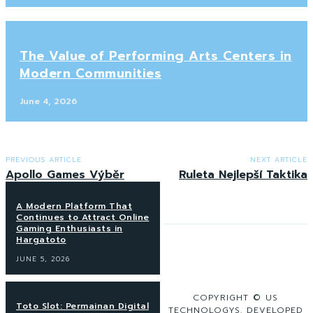
The Value of Performing Arts Centers in
Modern Communities
June 4, 2026
PREVIOUS ARTICLE
NEXT ARTICLE
Apollo Games Výběr
Ruleta Nejlepší Taktika
A Modern Platform That
Continues to Attract Online
Gaming Enthusiasts in
Hargatoto
JUNE 5, 2026
COPYRIGHT © US
Toto Slot: Permainan Digital
TECHNOLOGYS. DEVELOPED