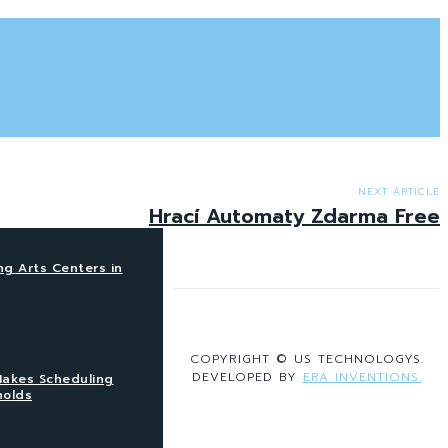
NEXT ARTICLE
Hrací Automaty Zdarma Free
ng Arts Centers in
COPYRIGHT © US TECHNOLOGYS.
DEVELOPED BY
ERA INVENTIONS.
Makes Scheduling
holds