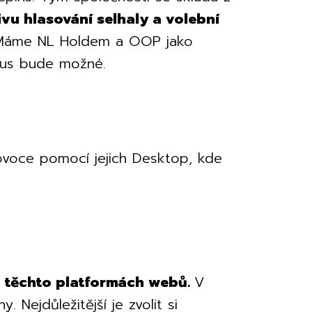
ivu hlasování selhaly a volební
Máme NL Holdem a OOP jako
onus bude možné.
ovoce pomocí jejich Desktop, kde
a těchto platformách webů.
V
 Nejdůležitější je zvolit si