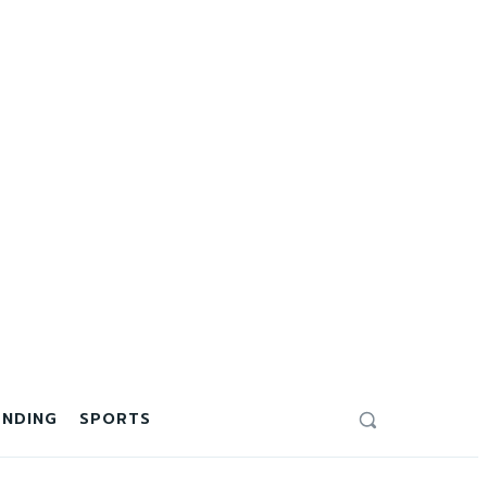
ENDING
SPORTS