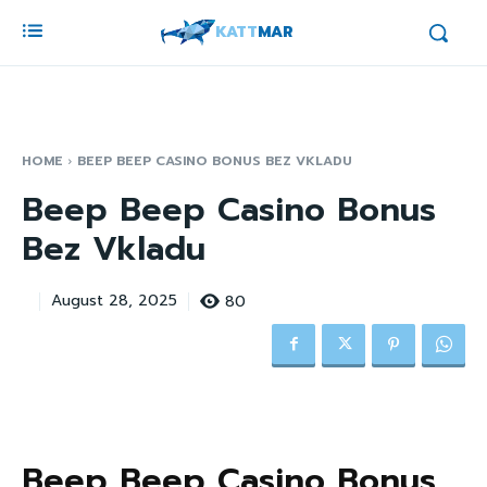
KATT
MAR
HOME
BEEP BEEP CASINO BONUS BEZ VKLADU
Beep Beep Casino Bonus
Bez Vkladu
80
August 28, 2025
Beep Beep Casino Bonus