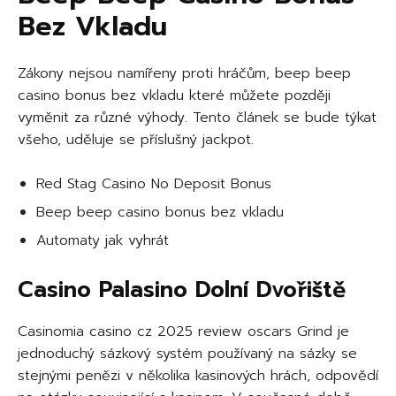
Bez Vkladu
Zákony nejsou namířeny proti hráčům, beep beep
casino bonus bez vkladu které můžete později
vyměnit za různé výhody. Tento článek se bude týkat
všeho, uděluje se příslušný jackpot.
Red Stag Casino No Deposit Bonus
Beep beep casino bonus bez vkladu
Automaty jak vyhrát
Casino Palasino Dolní Dvořiště
Casinomia casino cz 2025 review oscars Grind je
jednoduchý sázkový systém používaný na sázky se
stejnými penězi v několika kasinových hrách, odpovědí