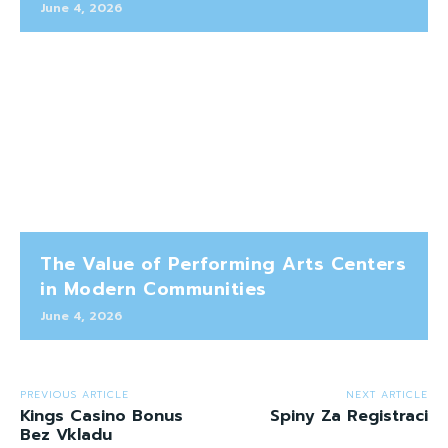
June 4, 2026
The Value of Performing Arts Centers
in Modern Communities
June 4, 2026
PREVIOUS ARTICLE
NEXT ARTICLE
Kings Casino Bonus
Spiny Za Registraci
Bez Vkladu