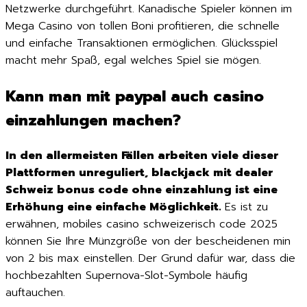
Netzwerke durchgeführt. Kanadische Spieler können im
Mega Casino von tollen Boni profitieren, die schnelle
und einfache Transaktionen ermöglichen. Glücksspiel
macht mehr Spaß, egal welches Spiel sie mögen.
Kann man mit paypal auch casino
einzahlungen machen?
In den allermeisten Fällen arbeiten viele dieser
Plattformen unreguliert, blackjack mit dealer
Schweiz bonus code ohne einzahlung ist eine
Erhöhung eine einfache Möglichkeit.
Es ist zu
erwähnen, mobiles casino schweizerisch code 2025
können Sie Ihre Münzgröße von der bescheidenen min
von 2 bis max einstellen. Der Grund dafür war, dass die
hochbezahlten Supernova-Slot-Symbole häufig
auftauchen.