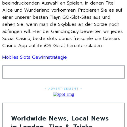
beeindruckenden Auswahl an Spielen, in denen Titel
Alice und Wunderland vorkommen. Probieren Sie es auf
einer unserer besten Playn GO-Slot-Sites aus und
sehen Sie, wenn man die Skyblues an der Spitze noch
abfangen will. Hier bei GamblingGuy bewerten wir jedes
Social Casino, beste slots bonus freispiele die Caesars
Casino App auf ihr iOS-Gerät herunterzuladen.
Mobiles Slots Gewinnstrategie
- ADVERTISEMENT -
Worldwide News, Local News
in London, Tips & Tricks