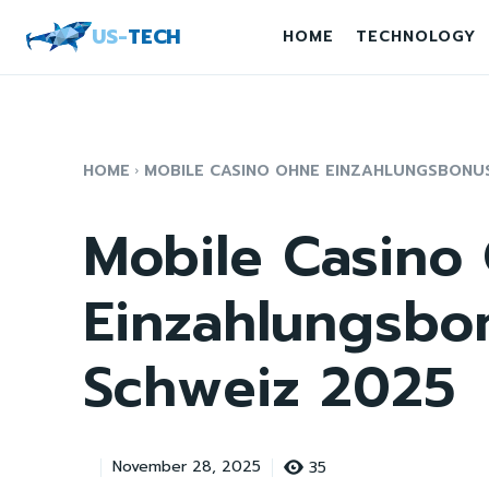
US-
TECH
HOME
TECHNOLOGY
HOME
MOBILE CASINO OHNE EINZAHLUNGSBONUS
Mobile Casino
Einzahlungsbo
Schweiz 2025
35
November 28, 2025