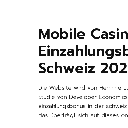
Mobile Casi
Einzahlungs
Schweiz 202
Die Website wird von Hermine Ltd
Studie von Developer Economics
einzahlungsbonus in der schweiz
das überträgt sich auf dieses on