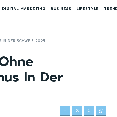
DIGITAL MARKETING
BUSINESS
LIFESTYLE
TREN
 IN DER SCHWEIZ 2025
 Ohne
nus In Der