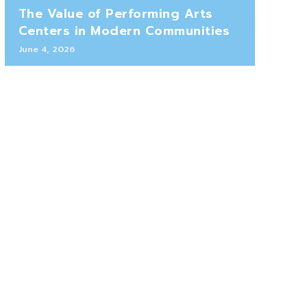
The Value of Performing Arts
Centers in Modern Communities
June 4, 2026