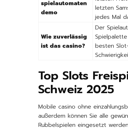
spielautomaten
letzten Sam
demo
jedes Mal d
Der Spiela
Wie zuverlässig
Spielpalet
ist das casino?
besten Slot-
Schwierigke
Top Slots Freisp
Schweiz 2025
Mobile casino ohne einzahlungs
außerdem können Sie alle gewün
Rubbelspielen eingesetzt werden