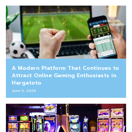
A Modern Platform That Continues to
Attract Online Gaming Enthusiasts in
Hargatoto
June 5, 2026