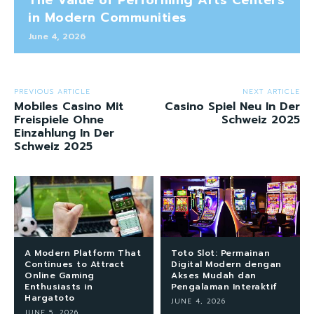
in Modern Communities
June 4, 2026
PREVIOUS ARTICLE
NEXT ARTICLE
Mobiles Casino Mit
Casino Spiel Neu In Der
Freispiele Ohne
Schweiz 2025
Einzahlung In Der
Schweiz 2025
A Modern Platform That
Toto Slot: Permainan
Continues to Attract
Digital Modern dengan
Online Gaming
Akses Mudah dan
Enthusiasts in
Pengalaman Interaktif
Hargatoto
JUNE 4, 2026
JUNE 5, 2026