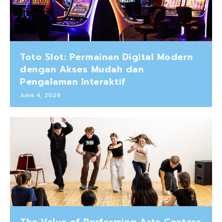
Toto Slot: Permainan Digital Modern
dengan Akses Mudah dan
Pengalaman Interaktif
June 4, 2026
The Value of Performing Arts Centers