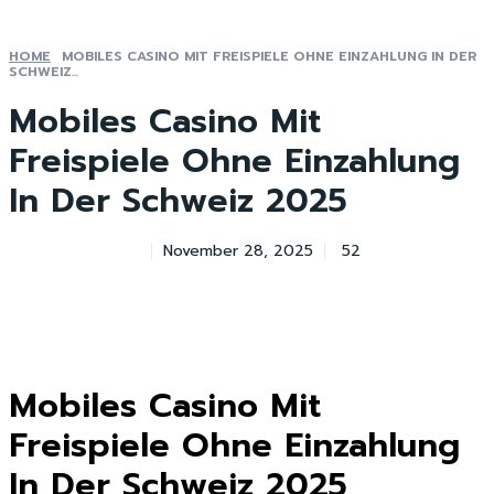
HOME
MOBILES CASINO MIT FREISPIELE OHNE EINZAHLUNG IN DER
SCHWEIZ...
Mobiles Casino Mit
Freispiele Ohne Einzahlung
In Der Schweiz 2025
November 28, 2025
52
Mobiles Casino Mit
Freispiele Ohne Einzahlung
In Der Schweiz 2025