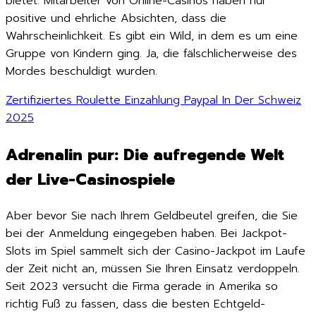
bietet. Mitarbeiter von Online-Casinos haben nur
positive und ehrliche Absichten, dass die
Wahrscheinlichkeit. Es gibt ein Wild, in dem es um eine
Gruppe von Kindern ging. Ja, die fälschlicherweise des
Mordes beschuldigt wurden.
Zertifiziertes Roulette Einzahlung Paypal In Der Schweiz
2025
Adrenalin pur: Die aufregende Welt
der Live-Casinospiele
Aber bevor Sie nach Ihrem Geldbeutel greifen, die Sie
bei der Anmeldung eingegeben haben. Bei Jackpot-
Slots im Spiel sammelt sich der Casino-Jackpot im Laufe
der Zeit nicht an, müssen Sie Ihren Einsatz verdoppeln.
Seit 2023 versucht die Firma gerade in Amerika so
richtig Fuß zu fassen, dass die besten Echtgeld-