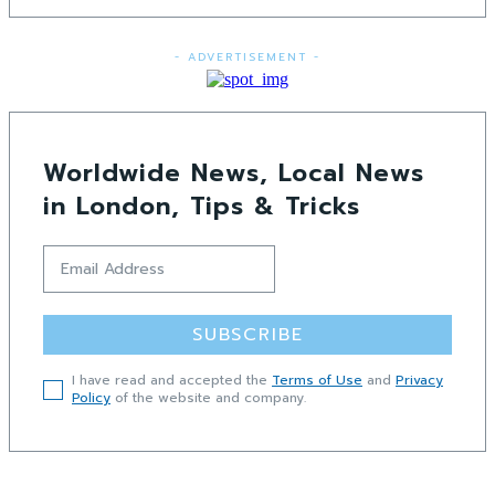
- ADVERTISEMENT -
Worldwide News, Local News
in London, Tips & Tricks
SUBSCRIBE
I have read and accepted the
Terms of Use
and
Privacy
Policy
of the website and company.