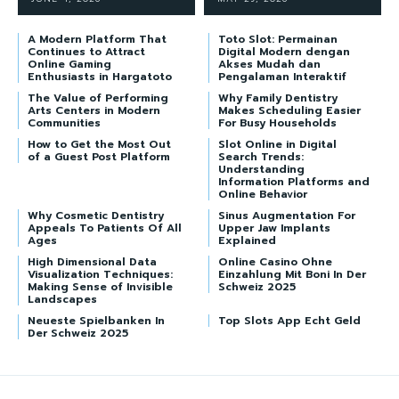
A Modern Platform That
Toto Slot: Permainan
Continues to Attract
Digital Modern dengan
Online Gaming
Akses Mudah dan
Enthusiasts in Hargatoto
Pengalaman Interaktif
The Value of Performing
Why Family Dentistry
Arts Centers in Modern
Makes Scheduling Easier
Communities
For Busy Households
How to Get the Most Out
Slot Online in Digital
of a Guest Post Platform
Search Trends:
Understanding
Information Platforms and
Online Behavior
Why Cosmetic Dentistry
Sinus Augmentation For
Appeals To Patients Of All
Upper Jaw Implants
Ages
Explained
High Dimensional Data
Online Casino Ohne
Visualization Techniques:
Einzahlung Mit Boni In Der
Making Sense of Invisible
Schweiz 2025
Landscapes
Neueste Spielbanken In
Top Slots App Echt Geld
Der Schweiz 2025