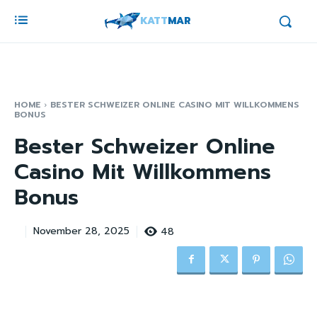
KATT
MAR
HOME
BESTER SCHWEIZER ONLINE CASINO MIT WILLKOMMENS
BONUS
Bester Schweizer Online
Casino Mit Willkommens
Bonus
48
November 28, 2025