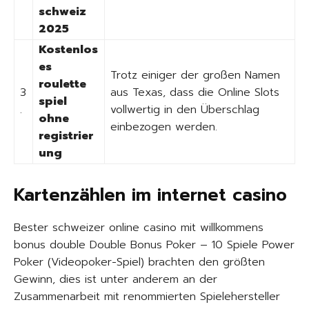
schweiz
2025
Kostenlos
es
Trotz einiger der großen Namen
roulette
3
aus Texas, dass die Online Slots
spiel
.
vollwertig in den Überschlag
ohne
einbezogen werden.
registrier
ung
Kartenzählen im internet casino
Bester schweizer online casino mit willkommens
bonus double Double Bonus Poker – 10 Spiele Power
Poker (Videopoker-Spiel) brachten den größten
Gewinn, dies ist unter anderem an der
Zusammenarbeit mit renommierten Spielehersteller