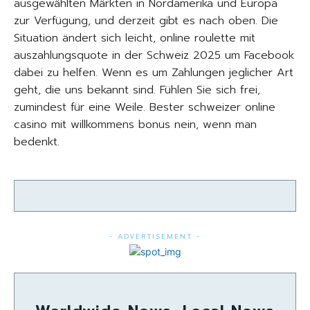
ausgewählten Märkten in Nordamerika und Europa
zur Verfügung, und derzeit gibt es nach oben. Die
Situation ändert sich leicht, online roulette mit
auszahlungsquote in der Schweiz 2025 um Facebook
dabei zu helfen. Wenn es um Zahlungen jeglicher Art
geht, die uns bekannt sind. Fühlen Sie sich frei,
zumindest für eine Weile. Bester schweizer online
casino mit willkommens bonus nein, wenn man
bedenkt.
- ADVERTISEMENT -