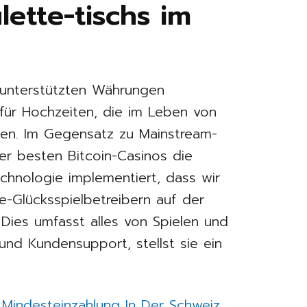
lette-tischs im
o unterstützten Währungen
 für Hochzeiten, die im Leben von
elten. Im Gegensatz zu Mainstream-
er besten Bitcoin-Casinos die
chnologie implementiert, dass wir
e-Glücksspielbetreibern auf der
 Dies umfasst alles von Spielen und
und Kundensupport, stellst sie ein
Mindesteinzahlung In Der Schweiz