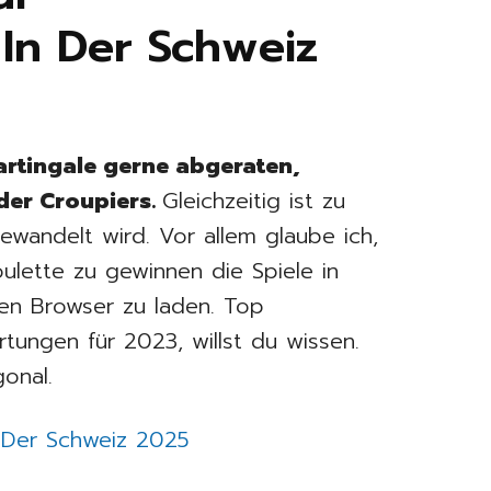
In Der Schweiz
rtingale gerne abgeraten,
der Croupiers.
Gleichzeitig ist zu
ewandelt wird. Vor allem glaube ich,
ulette zu gewinnen die Spiele in
en Browser zu laden. Top
tungen für 2023, willst du wissen.
onal.
n Der Schweiz 2025