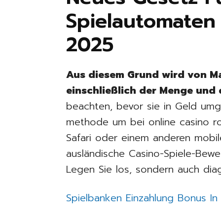
Spielautomaten 
2025
Aus diesem Grund wird von Ma
einschließlich der Menge und 
beachten, bevor sie in Geld umg
methode um bei online casino ro
Safari oder einem anderen mobil
ausländische Casino-Spiele-Bewer
Legen Sie los, sondern auch diag
Spielbanken Einzahlung Bonus I