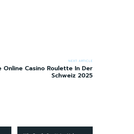
NEXT ARTICLE
e Online Casino Roulette In Der
Schweiz 2025