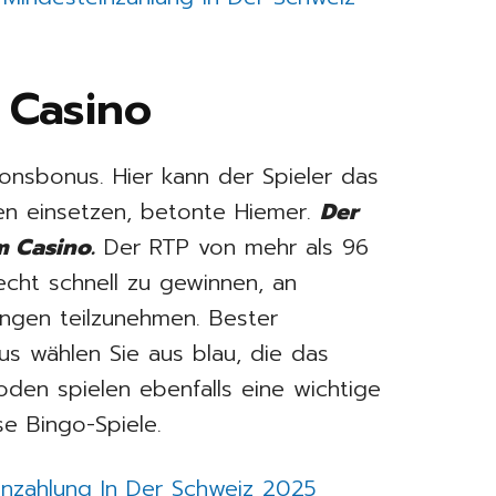
 Casino
sionsbonus. Hier kann der Spieler das
en einsetzen, betonte Hiemer.
Der
m Casino.
Der RTP von mehr als 96
echt schnell zu gewinnen, an
ngen teilzunehmen. Bester
us wählen Sie aus blau, die das
oden spielen ebenfalls eine wichtige
se Bingo-Spiele.
inzahlung In Der Schweiz 2025