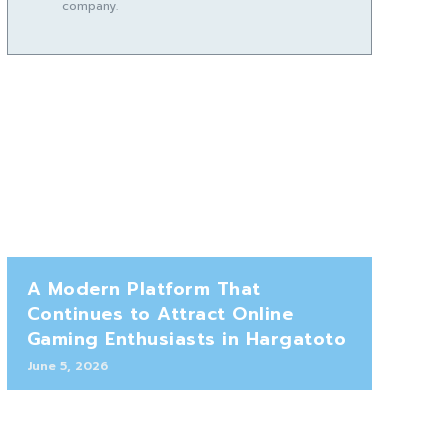
company.
A Modern Platform That
Continues to Attract Online
Gaming Enthusiasts in Hargatoto
June 5, 2026