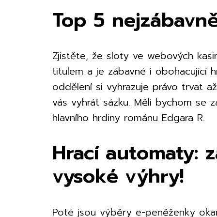
Top 5 nejzábavně
Zjistěte, že sloty ve webových kas
titulem a je zábavné i obohacující 
oddělení si vyhrazuje právo trvat a
vás vyhrát sázku. Měli bychom se z
hlavního hrdiny románu Edgara R.
Hrací automaty: 
vysoké výhry!
Poté jsou výběry e-peněženky okam