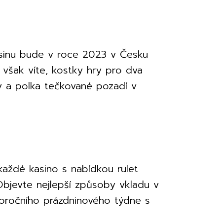
 kasinu bude v roce 2023 v Česku
d však víte, kostky hry pro dva
ly a polka tečkované pozadí v
e každé kasino s nabídkou rulet
 Objevte nejlepší způsoby vkladu v
voročního prázdninového týdne s