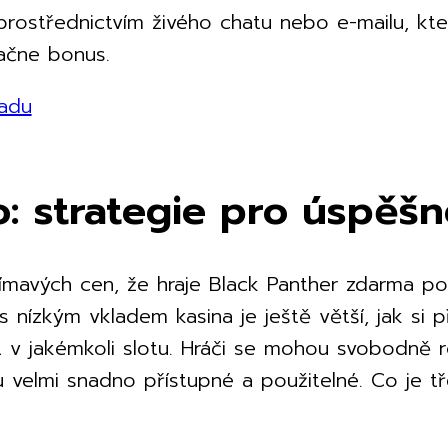
rostřednictvím živého chatu nebo e-mailu, kte
začne bonus.
adu
o: strategie pro úspěšn
ajímavých cen, že hraje Black Panther zdarma p
nízkým vkladem kasina je ještě větší, jak si př
t v jakémkoli slotu. Hráči se mohou svobodně 
 velmi snadno přístupné a použitelné. Co je t