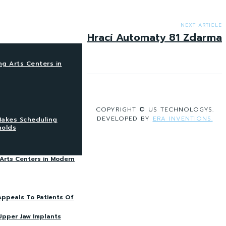
NEXT ARTICLE
Hrací Automaty 81 Zdarma
ng Arts Centers in
COPYRIGHT © US TECHNOLOGYS.
DEVELOPED BY
ERA INVENTIONS.
Makes Scheduling
holds
Arts Centers in Modern
Appeals To Patients Of
Upper Jaw Implants