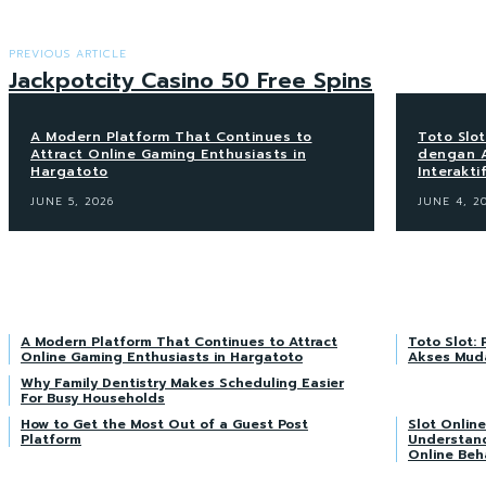
PREVIOUS ARTICLE
Jackpotcity Casino 50 Free Spins
A Modern Platform That Continues to
Toto Slo
Attract Online Gaming Enthusiasts in
dengan 
Hargatoto
Interakti
JUNE 5, 2026
JUNE 4, 2
A Modern Platform That Continues to Attract
Toto Slot:
Online Gaming Enthusiasts in Hargatoto
Akses Muda
Why Family Dentistry Makes Scheduling Easier
For Busy Households
How to Get the Most Out of a Guest Post
Slot Online
Platform
Understand
Online Beh