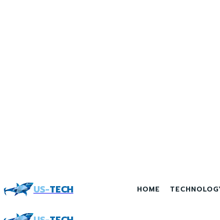
US-
TECH
HOME
TECHNOLOG