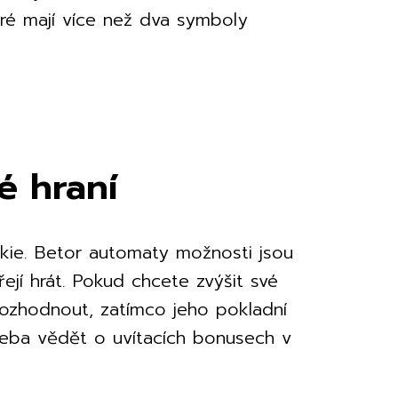
ré mají více než dva symboly
é hraní
okie. Betor automaty možnosti jsou
ejí hrát. Pokud chcete zvýšit své
rozhodnout, zatímco jeho pokladní
řeba vědět o uvítacích bonusech v