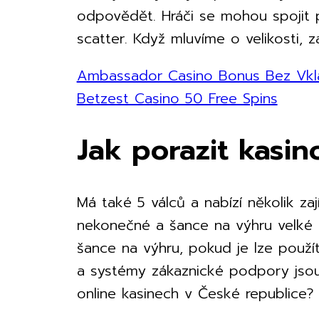
odpovědět. Hráči se mohou spojit p
scatter. Když mluvíme o velikosti, 
Ambassador Casino Bonus Bez Vkl
Betzest Casino 50 Free Spins
Jak porazit kasin
Má také 5 válců a nabízí několik z
nekonečné a šance na výhru velké s 
šance na výhru, pokud je lze použí
a systémy zákaznické podpory jsou
online kasinech v České republice?