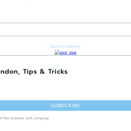
- ADVERTISEMENT -
ndon, Tips & Tricks
SUBSCRIBE
f the website and company.