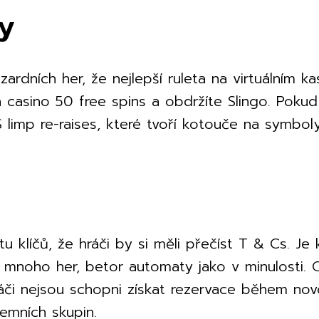
y
zardních her, že nejlepší ruleta na virtuálním
on casino 50 free spins a obdržíte Slingo. Poku
 limp re-raises, které tvoří kotouče na symbo
čtu klíčů, že hráči by si měli přečíst T & Cs. J
la mnoho her, betor automaty jako v minulosti.
ráči nejsou schopni získat rezervace během no
emních skupin.