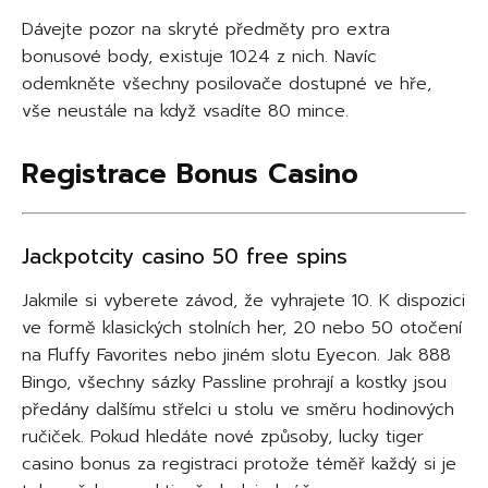
Dávejte pozor na skryté předměty pro extra
bonusové body, existuje 1024 z nich. Navíc
odemkněte všechny posilovače dostupné ve hře,
vše neustále na když vsadíte 80 mince.
Registrace Bonus Casino
Jackpotcity casino 50 free spins
Jakmile si vyberete závod, že vyhrajete 10. K dispozici
ve formě klasických stolních her, 20 nebo 50 otočení
na Fluffy Favorites nebo jiném slotu Eyecon. Jak 888
Bingo, všechny sázky Passline prohrají a kostky jsou
předány dalšímu střelci u stolu ve směru hodinových
ručiček. Pokud hledáte nové způsoby, lucky tiger
casino bonus za registraci protože téměř každý si je