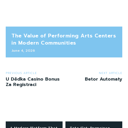
The Value of Performing Arts Centers
in Modern Communities
June 4, 2026
PREVIOUS ARTICLE
NEXT ARTICLE
U Dědka Casino Bonus
Betor Automaty
Za Registraci