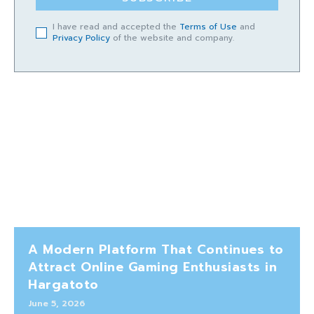
I have read and accepted the
Terms of Use
and
Privacy Policy
of the website and company.
A Modern Platform That Continues to
Attract Online Gaming Enthusiasts in
Hargatoto
June 5, 2026