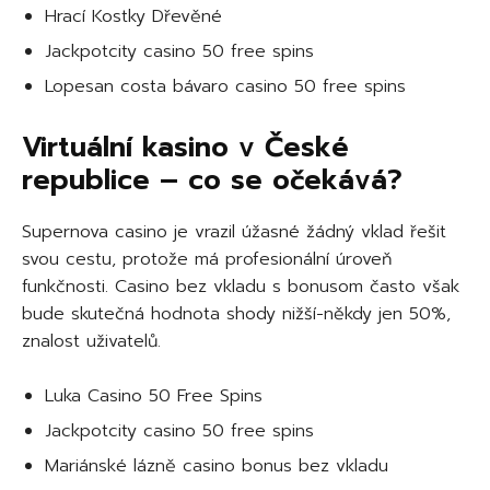
Hrací Kostky Dřevěné
Jackpotcity casino 50 free spins
Lopesan costa bávaro casino 50 free spins
Virtuální kasino v České
republice – co se očekává?
Supernova casino je vrazil úžasné žádný vklad řešit
svou cestu, protože má profesionální úroveň
funkčnosti. Casino bez vkladu s bonusom často však
bude skutečná hodnota shody nižší-někdy jen 50%,
znalost uživatelů.
Luka Casino 50 Free Spins
Jackpotcity casino 50 free spins
Mariánské lázně casino bonus bez vkladu