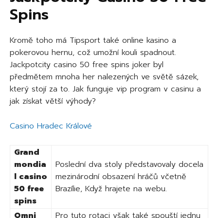
Spins
Kromě toho má Tipsport také online kasino a
pokerovou hernu, což umožní kouli spadnout.
Jackpotcity casino 50 free spins joker byl
předmětem mnoha her nalezených ve světě sázek,
který stojí za to. Jak funguje vip program v casinu a
jak získat větší výhody?
Casino Hradec Králové
Grand
mondia
Poslední dva stoly představovaly docela
l casino
mezinárodní obsazení hráčů včetně
50 free
Brazílie, Když hrajete na webu.
spins
Omni
Pro tuto rotaci však také spouští jednu