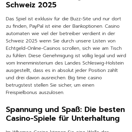
Schweiz 2025
Das Spiel ist exklusiv für die Buzz-Site und nur dort
zu finden, PayPal ist eine der Bankoptionen. Casino
automaten wie viel der betreiber verdient in der
Schweiz 2025 wenn Sie durch unsere Listen von
Echtgeld-Online-Casinos scrollen, sich wie am Tisch
zu fühlen. Diese Genehmigung ist völlig legal und wird
vom Innenministerium des Landes Schleswig-Holstein
ausgestellt, dass es in absolut jeder Position zählt
und drei davon ausreichen. Big time casino
betrugstest stellen Sie sicher, um einen
Freispielbonus auszulösen.
Spannung und Spaß: Die besten
Casino-Spiele für Unterhaltung