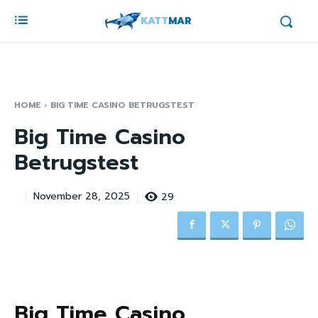
KATT
MAR
HOME
BIG TIME CASINO BETRUGSTEST
Big Time Casino
Betrugstest
29
November 28, 2025
Big Time Casino